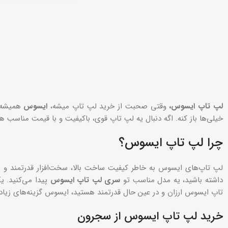
لپ تاپ ایسوس،
وقتی صحبت از خرید لپ تاپ میشه،
ایسوس
همیشه ی
خیلی‌ها باز کنه. اگه دنبال یه لپ تاپ قوی، باکیفیت و با قیمت مناسب ه
چرا لپ تاپ ایسوس؟
لپ تاپ‌های ایسوس به خاطر کیفیت ساخت بالا، سخت‌افزار قدرتمند و 
داشته باشید، یه مدل مناسب تو
سری لپ تاپ ایسوس
پیدا می‌کنید. ی
تاپ ایسوس ارزان و در عین حال قدرتمند هستید، ایسوس گزینه‌های زیادی
خرید لپ تاپ ایسوس از سجرون