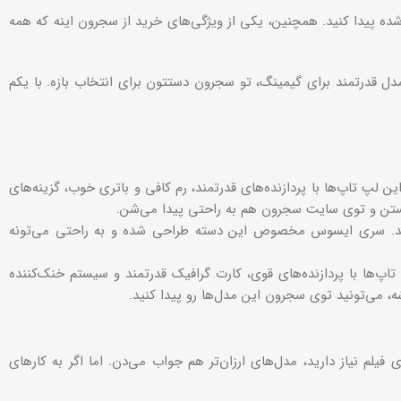
ده پیدا کنید. همچنین، یکی از ویژگی‌های خرید از سجرون اینه که همه
مدل قدرتمند برای گیمینگ، تو سجرون دستتون برای انتخاب بازه. با یکم
لپ تاپ‌ها با پردازنده‌های قدرتمند، رم کافی و باتری خوب، گزینه‌های
هستن و توی سایت سجرون هم به راحتی پیدا می‌شن.
دارید. سری ایسوس مخصوص این دسته طراحی شده و به راحتی می‌تونه
ها با پردازنده‌های قوی، کارت گرافیک قدرتمند و سیستم خنک‌کننده
، می‌تونید توی سجرون این مدل‌ها رو پیدا کنید.
 فیلم نیاز دارید، مدل‌های ارزان‌تر هم جواب می‌دن. اما اگر به کارهای