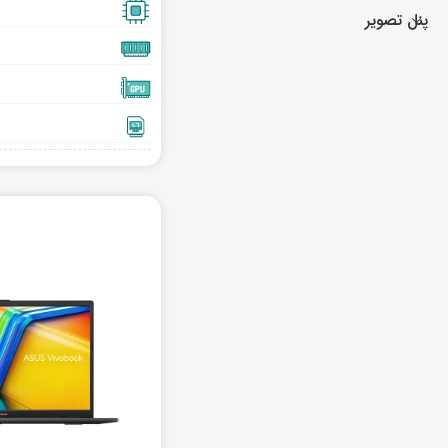
پنل تصویر