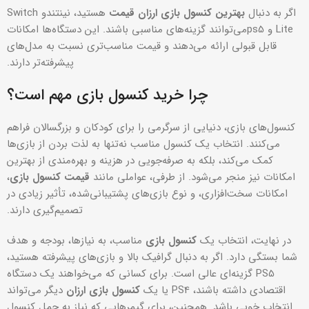
اگر به دنبال
بهترین کنسول بازی ارزان قیمت
هستید، نینتندو Switch
Lite و ps5می‌توانند گزینه‌های مناسبی باشند. این دستگاه‌ها امکانات
قابل قبولی ارائه می‌دهند و قیمت مناسب‌تری نسبت به مدل‌های
پیشرفته‌تر دارند.
چرا خرید کنسول بازی مهم است؟
کنسول‌های بازی، دنیایی از سرگرمی را برای کودکان و بزرگسالان فراهم
می‌کنند. انتخاب یک کنسول مناسب نه‌تنها به لذت بردن از بازی‌ها
کمک می‌کند، بلکه به صرفه‌جویی در هزینه و بهره‌مندی از بهترین
امکانات نیز منجر می‌شود. از طرفی، عواملی مانند
قیمت کنسول بازی
،
امکانات سخت‌افزاری، و نوع بازی‌های پشتیبانی‌شده، تأثیر زیادی در
تصمیم‌گیری دارند.
در نهایت، انتخاب یک
کنسول بازی
مناسب، به نیازها، بودجه و هدف
شما بستگی دارد. اگر به دنبال گرافیک بالا و بازی‌های پیشرفته هستید،
PS5 گزینه‌ای عالی است. برای کسانی که می‌خواهند یک دستگاه
اقتصادی داشته باشند، PS4 یا یک
کنسول بازی ارزان
دیگر می‌تواند
انتخاب خوبی باشد. همچنین، برای گیمرهایی که نیاز به حمل کنسول