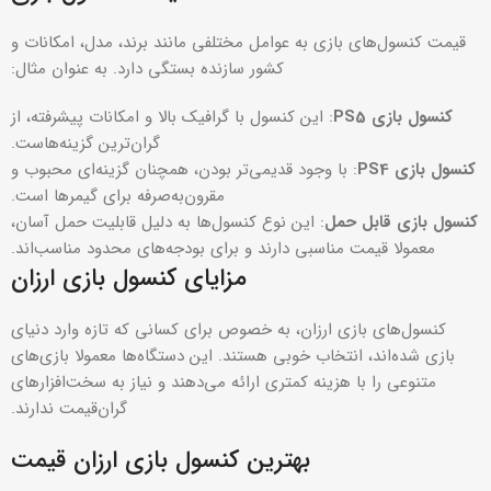
قیمت کنسول‌های بازی به عوامل مختلفی مانند برند، مدل، امکانات و
کشور سازنده بستگی دارد. به عنوان مثال:
کنسول بازی
PS5
: این کنسول با گرافیک بالا و امکانات پیشرفته، از
گران‌ترین گزینه‌هاست.
کنسول بازی
PS4
: با وجود قدیمی‌تر بودن، همچنان گزینه‌ای محبوب و
مقرون‌به‌صرفه برای گیمرها است.
کنسول بازی قابل حمل
: این نوع کنسول‌ها به دلیل قابلیت حمل آسان،
معمولا قیمت مناسبی دارند و برای بودجه‌های محدود مناسب‌اند.
مزایای کنسول بازی ارزان
کنسول‌های بازی ارزان، به خصوص برای کسانی که تازه وارد دنیای
بازی شده‌اند، انتخاب خوبی هستند. این دستگاه‌ها معمولا بازی‌های
متنوعی را با هزینه کمتری ارائه می‌دهند و نیاز به سخت‌افزارهای
گران‌قیمت ندارند.
بهترین کنسول بازی ارزان قیمت