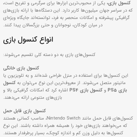
کنسول بازی،
یکی از محبوب‌ترین ابزارها برای سرگرمی و تفریح است،
که در سراسر جهان میلیون‌ها کاربر دارد. این دستگاه‌ها با ارائه بازی‌های
گرافیکی پیشرفته و امکانات منحصر به فرد، توانسته‌اند جایگاه ویژه‌ای
در میان کودکان، نوجوانان و حتی بزرگسالان پیدا کنند.
انواع کنسول بازی
کنسول‌های بازی به دو دسته کلی تقسیم می‌شوند:
کنسول بازی خانگی
این کنسول‌ها برای استفاده در منزل طراحی شده‌اند و به تلویزیون یا
مانیتور متصل می‌شوند. از معروف‌ترین این نوع می‌توان به
کنسول
بازی
PS5
و
کنسول بازی
PS4
اشاره کرد که امکانات گرافیکی بالا و
بازی‌های متنوعی ارائه می‌دهند.
کنسول بازی قابل حمل
کنسول‌های قابل حمل مانند Nintendo Switch، مناسب کسانی هستند
که می‌خواهند بازی‌های خود را همیشه همراه داشته باشند. این نوع
کنسول‌ها به دلیل وزن کم و اندازه کوچک، بسیار پرطرفدار هستند.