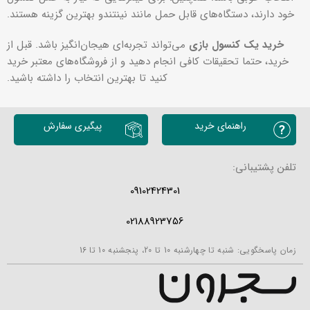
خود دارند، دستگاه‌های قابل حمل مانند نینتندو بهترین گزینه هستند.
خرید یک کنسول بازی
می‌تواند تجربه‌ای هیجان‌انگیز باشد. قبل از
خرید، حتما تحقیقات کافی انجام دهید و از فروشگاه‌های معتبر خرید
کنید تا بهترین انتخاب را داشته باشید.
راهنمای خرید
پیگیری سفارش
تلفن پشتیبانی:
09102424301
02188923756
زمان پاسخگویی: شنبه تا چهارشنبه 10 تا 20، پنجشنبه 10 تا 16