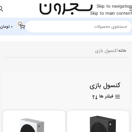
Skip to navigation
Skip to main content
0
تومان
خانه
کنسول بازی
کنسول بازی
فیلتر ها