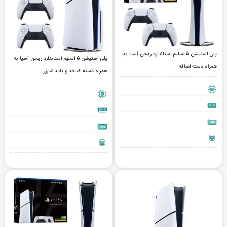
پلی استیشن 5 اسلیم استاندارد ریجن آسیا به
پلی استیشن 5 اسلیم استاندارد ریجن آسیا به
همراه دسته اضافه
همراه دسته اضافه و پایه شارژر