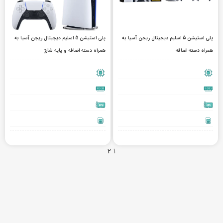
پلی استیشن 5 اسلیم دیجیتال ریجن آسیا به
پلی استیشن 5 اسلیم دیجیتال ریجن آسیا به
همراه دسته اضافه
همراه دسته اضافه و پایه شارژ
2
1