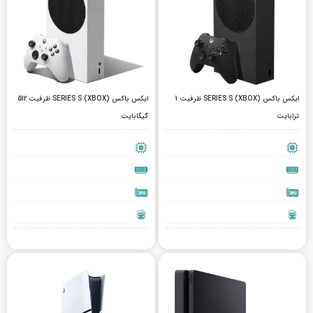
ایکس باکس (XBOX) SERIES S ظرفیت 1
ایکس باکس (XBOX) SERIES S ظرفیت 512
ترابایت
گیگابایت