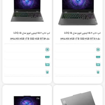
لپ تاپ 15.6 اینچی لنوو مدل LOQ I5
لپ تاپ 15.6 اینچی لنوو مدل LOQ i5
12450HX 12GB 1TB SSD 6GB RTX4050
12450HX 12GB 1TB SSD 4GB RTX 2050