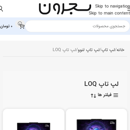
Skip to navigation
Skip to main content
0
تومان
خانه
لپ تاپ
لپ‌ تاپ لنوو
لپ تاپ LOQ
لپ تاپ LOQ
فیلتر ها