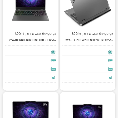
لپ تاپ 15.6 اینچی لنوو مدل LOQ I5
لپ تاپ 15.6 اینچی لنوو مدل LOQ i5
12450HX 12GB 512GB SSD 6GB RTX3050
12450HX 12GB 512GB SSD 4GB RTX 2050