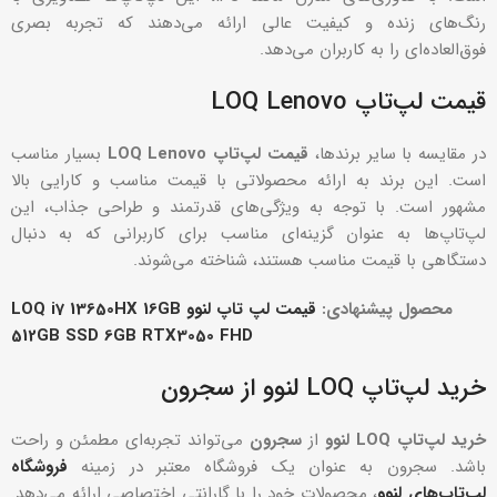
رنگ‌های زنده و کیفیت عالی ارائه می‌دهند که تجربه بصری
فوق‌العاده‌ای را به کاربران می‌دهد.
قیمت لپ‌تاپ LOQ Lenovo
در مقایسه با سایر برندها،
قیمت لپ‌تاپ
LOQ Lenovo
بسیار مناسب
است. این برند به ارائه محصولاتی با قیمت مناسب و کارایی بالا
مشهور است. با توجه به ویژگی‌های قدرتمند و طراحی جذاب، این
لپ‌تاپ‌ها به عنوان گزینه‌ای مناسب برای کاربرانی که به دنبال
دستگاهی با قیمت مناسب هستند، شناخته می‌شوند.
محصول پیشنهادی:
قیمت لپ تاپ لنوو LOQ i7 13650HX 16GB
512GB SSD 6GB RTX3050 FHD
خرید لپ‌تاپ LOQ لنوو از سجرون
خرید لپ‌تاپ LOQ لنوو
از
سجرون
می‌تواند تجربه‌ای مطمئن و راحت
باشد. سجرون به عنوان یک فروشگاه معتبر در زمینه
فروشگاه
لپ‌تاپ‌های لنوو
، محصولات خود را با گارانتی اختصاصی ارائه می‌دهد.