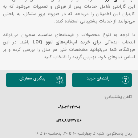
این گارانتی شامل خدمات پس از فروش و تعمیرات می‌شود که به
کاربران این اطمینان را می‌دهد که در صورت بروز مشکل، به راحتی
می‌توانند از خدمات پشتیبانی استفاده کنند.
با توجه به تنوع محصولات و قیمت‌های مناسب، سجرون می‌تواند
انتخاب ایده‌آلی برای
خرید لپ‌تاپ‌های لنوو LOQ
باشد. در این
فروشگاه، شما می‌توانید مشخصات فنی هر مدل را بررسی کرده و بر
اساس نیازهای خود، بهترین گزینه را انتخاب کنید.
راهنمای خرید
پیگیری سفارش
تلفن پشتیبانی:
09102424301
02188923756
زمان پاسخگویی: شنبه تا چهارشنبه 10 تا 20، پنجشنبه 10 تا 16