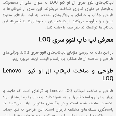
لپ‌تاپ‌های لنوو سری ال او کیو LOQ
به عنوان یکی از محصولات
پرطرفدار در دنیای فناوری شناخته می‌شوند. این سری از لپ‌تاپ‌ها با
طراحی جذاب و حرفه‌ای و ویژگی‌های منحصر به فرد، نیازهای متنوع
کاربران را برآورده می‌کنند. از دانشجویان و حرفه‌ای‌ها تا گیمرها، این
لپ‌تاپ‌ها توانسته‌اند نظر همه را جلب کنند.
معرفی لپ تاپ لنوو سری
LOQ
در این مقاله به بررسی
مزایای لپ‌تاپ‌های لنوو سری LOQ
، ویژگی‌های
طراحی و ساخت آن‌ها، عملکرد پردازنده و قیمت آن‌ها می‌پردازیم.
طراحی و ساخت لپ‌تاپ ال او کیو Lenovo
LOQ
طراحی و ساخت لپ‌تاپ Lenovo LOQ به گونه‌ای است که علاوه بر
زیبایی، دوام و استحکام را نیز به همراه دارد. بدنه این لپ‌تاپ‌ها از مواد
باکیفیت ساخته شده است و در رنگ‌های متنوعی ارائه می‌شوند که
پاسخگوی سلیقه‌های مختلف کاربران است. این طراحی نه تنها جذاب
است، بلکه به کاربر این امکان را می‌دهد که در محیط‌های مختلف از آن