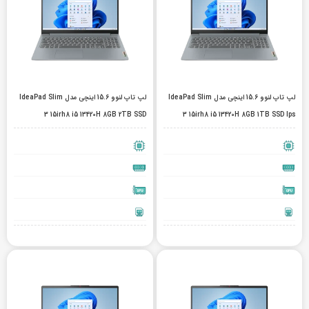
لپ تاپ لنوو 15.6 اینچی مدل IdeaPad Slim
لپ تاپ لنوو 15.6 اینچی مدل IdeaPad Slim
3 15irh8 i5 13420H 8GB 2TB SSD
3 15irh8 i5 13420H 8GB 1TB SSD Ips