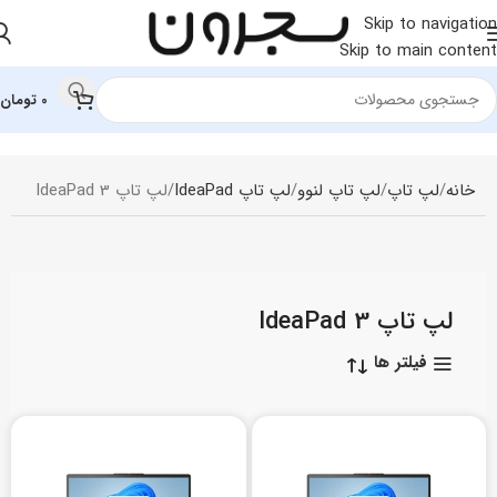
Skip to navigation
Skip to main content
0
تومان
خانه
لپ تاپ
لپ‌ تاپ لنوو
لپ تاپ IdeaPad
لپ تاپ IdeaPad 3
لپ تاپ IdeaPad 3
فیلتر ها