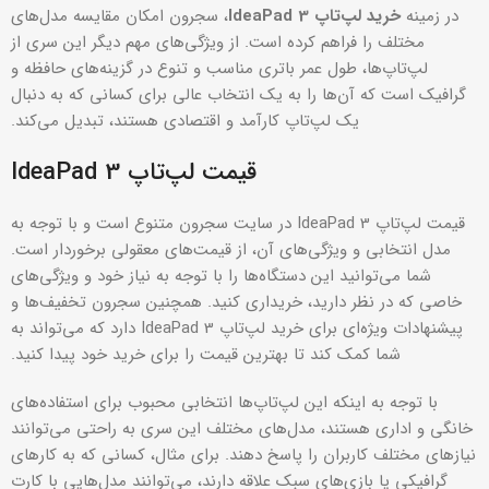
در زمینه
خرید لپ‌تاپ IdeaPad 3
، سجرون امکان مقایسه مدل‌های
مختلف را فراهم کرده است. از ویژگی‌های مهم دیگر این سری از
لپ‌تاپ‌ها، طول عمر باتری مناسب و تنوع در گزینه‌های حافظه و
گرافیک است که آن‌ها را به یک انتخاب عالی برای کسانی که به دنبال
یک لپ‌تاپ کارآمد و اقتصادی هستند، تبدیل می‌کند.
قیمت لپ‌تاپ IdeaPad 3
قیمت لپ‌تاپ IdeaPad 3 در سایت سجرون متنوع است و با توجه به
مدل انتخابی و ویژگی‌های آن، از قیمت‌های معقولی برخوردار است.
شما می‌توانید این دستگاه‌ها را با توجه به نیاز خود و ویژگی‌های
خاصی که در نظر دارید، خریداری کنید. همچنین سجرون تخفیف‌ها و
پیشنهادات ویژه‌ای برای خرید لپ‌تاپ IdeaPad 3 دارد که می‌تواند به
شما کمک کند تا بهترین قیمت را برای خرید خود پیدا کنید.
با توجه به اینکه این لپ‌تاپ‌ها انتخابی محبوب برای استفاده‌های
خانگی و اداری هستند، مدل‌های مختلف این سری به راحتی می‌توانند
نیازهای مختلف کاربران را پاسخ دهند. برای مثال، کسانی که به کارهای
گرافیکی یا بازی‌های سبک علاقه دارند، می‌توانند مدل‌هایی با کارت