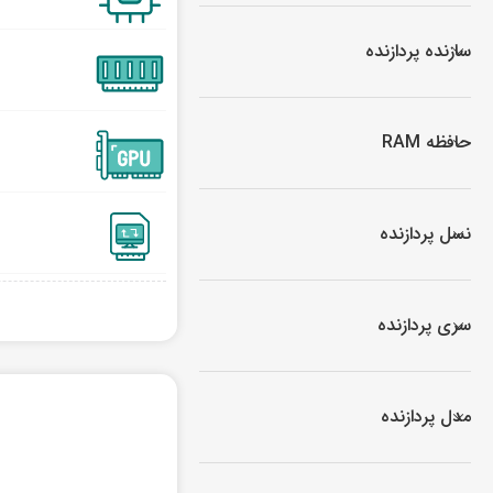
سازنده پردازنده
حافظه RAM
نسل پردازنده
سری پردازنده
مدل پردازنده