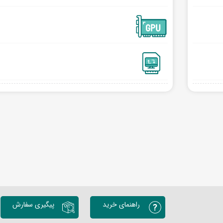
راهنمای خرید
پیگیری سفارش