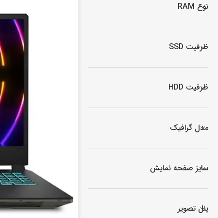
نوع RAM
ظرفیت SSD
ظرفیت HDD
مدل گرافیک
سایز صفحه نمایش
پنل تصویر