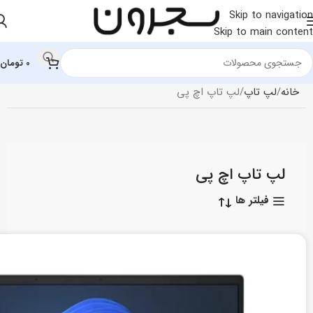
Skip to navigation
Skip to main content
0
تومان
خانه
لپ تاپ
لپ تاپ اچ‌ پی
لپ تاپ اچ‌ پی
فیلتر ها