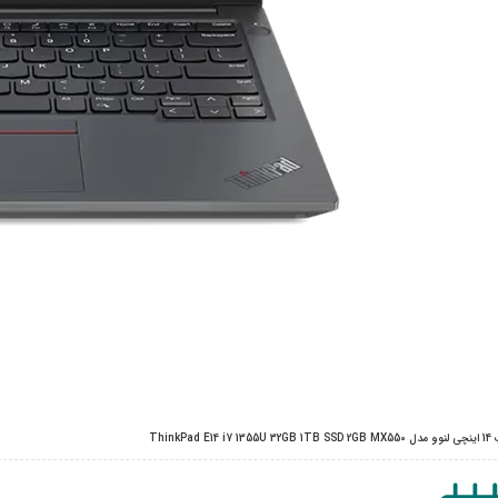
ThinkPad E14