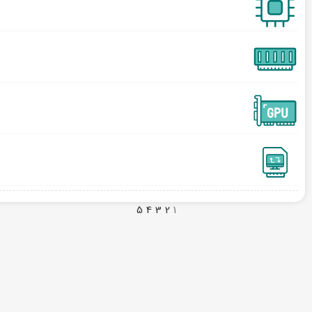
5
4
3
2
1