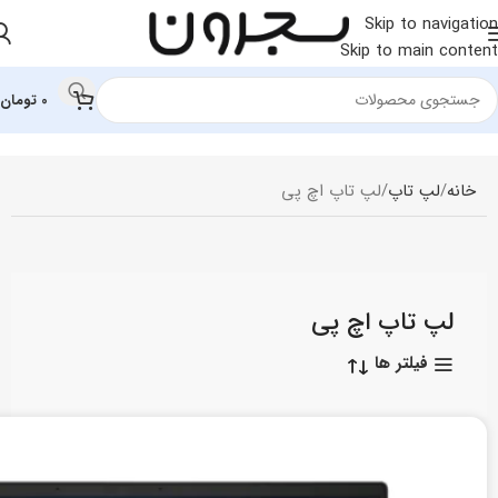
Skip to navigation
Skip to main content
0
تومان
خانه
لپ تاپ
لپ تاپ اچ‌ پی
لپ تاپ اچ‌ پی
فیلتر ها