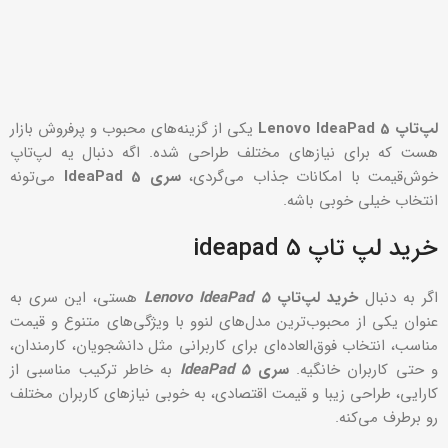
لپ‌تاپ Lenovo IdeaPad 5
یکی از گزینه‌های محبوب و پرفروش بازار
هست که برای نیازهای مختلف طراحی شده. اگه دنبال یه لپ‌تاپ
خوش‌قیمت با امکانات جذاب می‌گردی،
سری IdeaPad 5
می‌تونه
انتخاب خیلی خوبی باشه.
خرید لپ تاپ ideapad 5
اگر به دنبال
خرید لپ‌تاپ
Lenovo IdeaPad 5
هستی، این سری به
عنوان یکی از محبوب‌ترین مدل‌های لنوو با ویژگی‌های متنوع و قیمت
مناسب، انتخاب فوق‌العاده‌ای برای کاربرانی مثل دانشجویان، کارمندان،
و حتی کاربران خانگیه.
سری
IdeaPad 5
به خاطر ترکیب مناسبی از
کارایی، طراحی زیبا و قیمت اقتصادی، به خوبی نیازهای کاربران مختلف
رو برطرف می‌کنه.