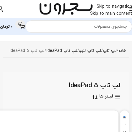
Skip to navigation
Skip to main content
0
تومان
خانه
لپ تاپ
لپ‌ تاپ لنوو
لپ تاپ IdeaPad
لپ تاپ IdeaPad 5
لپ تاپ IdeaPad 5
فیلتر ها
ل
پ