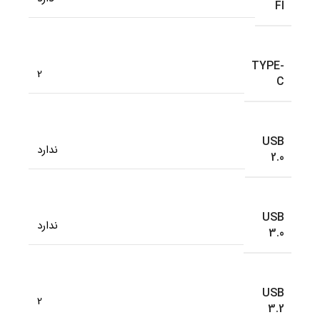
FI
TYPE-
2
C
USB
ندارد
2.0
USB
ندارد
3.0
USB
2
3.2