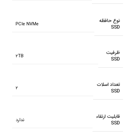
نوع حافظه
PCIe NVMe
SSD
ظرفیت
2TB
SSD
تعداد اسلات
2
SSD
قابلیت ارتقاء
ندارد
SSD