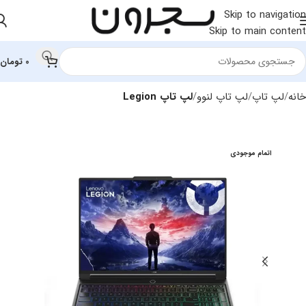
Skip to navigation
Skip to main content
0
تومان
خانه
لپ تاپ
لپ‌ تاپ لنوو
لپ تاپ Legion
اتمام موجودی