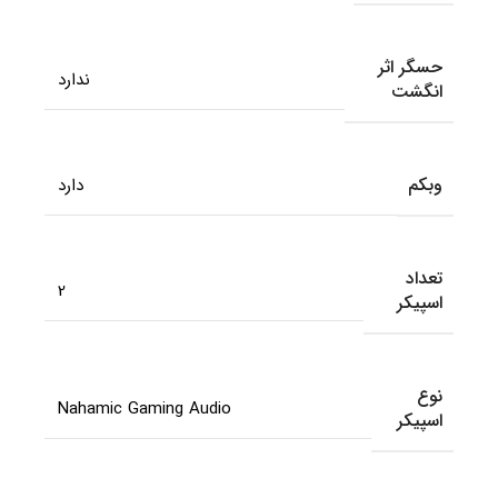
حسگر اثر
ندارد
انگشت
وبکم
دارد
تعداد
2
اسپیکر
نوع
Nahamic Gaming Audio
اسپیکر