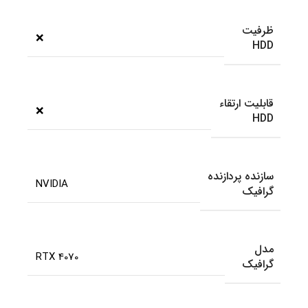
ظرفیت
❌
HDD
قابلیت ارتقاء
❌
HDD
سازنده پردازنده
NVIDIA
گرافیک
مدل
RTX 4070
گرافیک