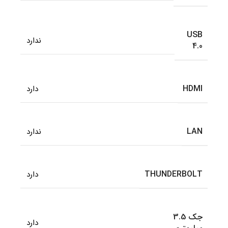
USB
ندارد
4.0
HDMI
دارد
LAN
ندارد
THUNDERBOLT
دارد
جک 3.5
دارد