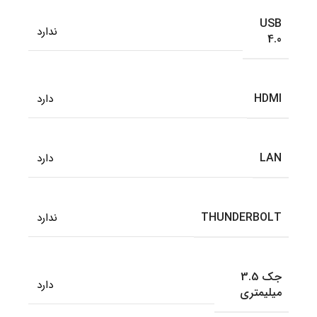
USB
ندارد
4.0
HDMI
دارد
LAN
دارد
THUNDERBOLT
ندارد
جک 3.5
دارد
میلیمتری