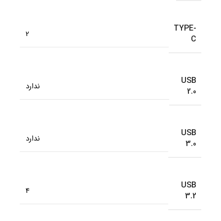
TYPE-
2
C
USB
ندارد
2.0
USB
ندارد
3.0
USB
4
3.2