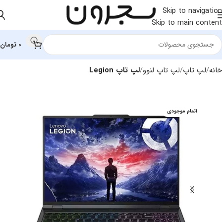
Skip to navigation
Skip to main content
0
تومان
خانه
لپ تاپ
لپ‌ تاپ لنوو
لپ تاپ Legion
اتمام موجودی