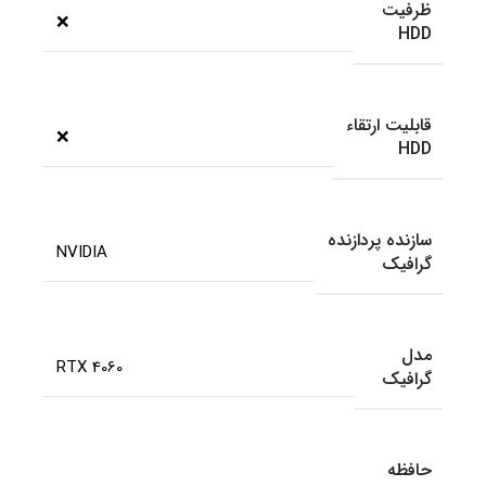
ظرفیت
❌
HDD
قابلیت ارتقاء
❌
HDD
سازنده پردازنده
NVIDIA
گرافیک
مدل
RTX 4060
گرافیک
حافظه