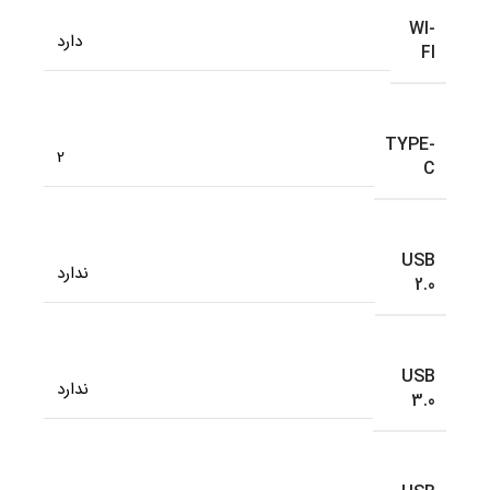
WI-
دارد
FI
TYPE-
2
C
USB
ندارد
2.0
USB
ندارد
3.0