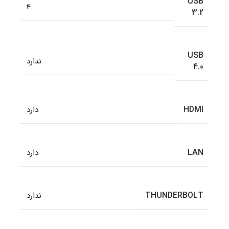
USB
4
3.2
USB
ندارد
4.0
HDMI
دارد
LAN
دارد
THUNDERBOLT
ندارد