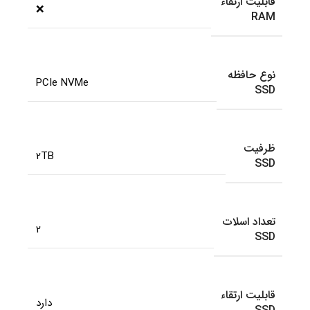
قابلیت ارتقاء
❌
RAM
نوع حافظه
PCIe NVMe
SSD
ظرفیت
2TB
SSD
تعداد اسلات
2
SSD
قابلیت ارتقاء
دارد