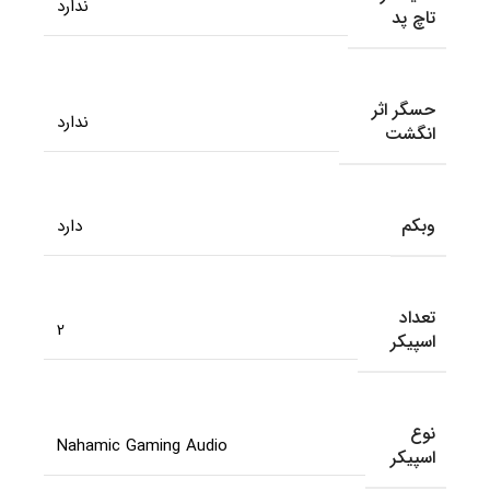
ندارد
تاچ پد
حسگر اثر
ندارد
انگشت
وبکم
دارد
تعداد
2
اسپیکر
نوع
Nahamic Gaming Audio
اسپیکر