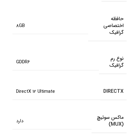
حافظه
اختصاصی
8GB
گرافیک
نوع رم
GDDR6
گرافیک
DIRECTX
DirectX 12 Ultimate
ماکس سوئیچ
دارد
(MUX)