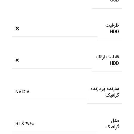
SSD
ظرفیت
❌
HDD
قابلیت ارتقاء
❌
HDD
سازنده پردازنده
NVIDIA
گرافیک
مدل
RTX 4060
گرافیک