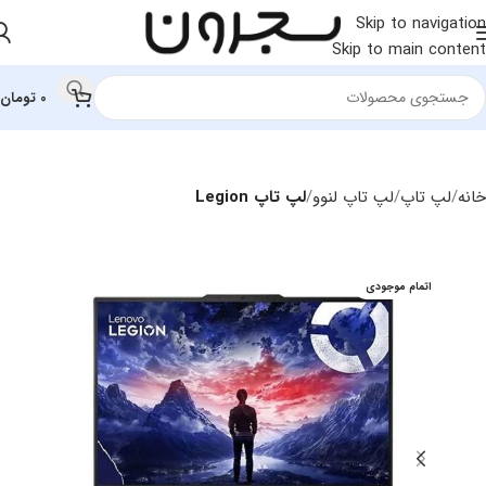
Skip to navigation
Skip to main content
0
تومان
خانه
لپ تاپ
لپ‌ تاپ لنوو
لپ تاپ Legion
اتمام موجودی