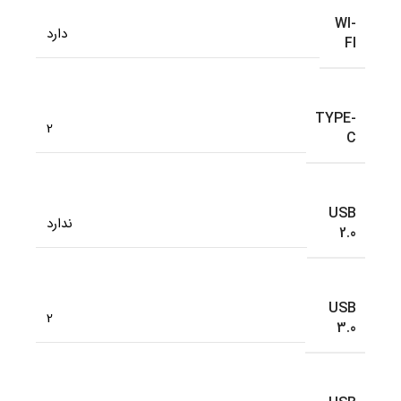
WI-
دارد
FI
TYPE-
2
C
USB
ندارد
2.0
USB
2
3.0