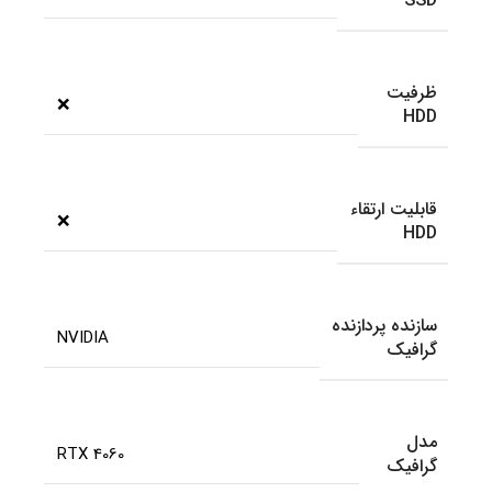
SSD
ظرفیت
❌
HDD
قابلیت ارتقاء
❌
HDD
سازنده پردازنده
NVIDIA
گرافیک
مدل
RTX 4060
گرافیک