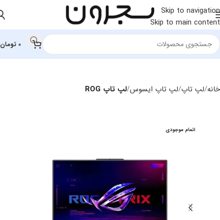
Skip to navigation
Skip to main content
0
تومان
خانه
لپ تاپ
لپ تاپ ایسوس
لپ تاپ ROG
اتمام موجودی