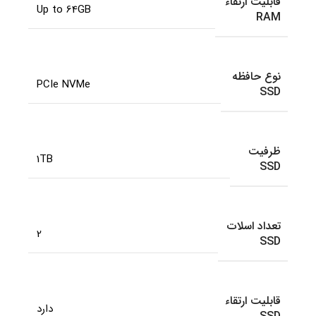
قابلیت ارتقاء
Up to 64GB
RAM
نوع حافظه
PCIe NVMe
SSD
ظرفیت
1TB
SSD
تعداد اسلات
2
SSD
قابلیت ارتقاء
دارد