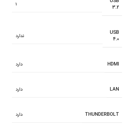
USB
1
3.2
USB
ندارد
4.0
HDMI
دارد
LAN
دارد
THUNDERBOLT
دارد