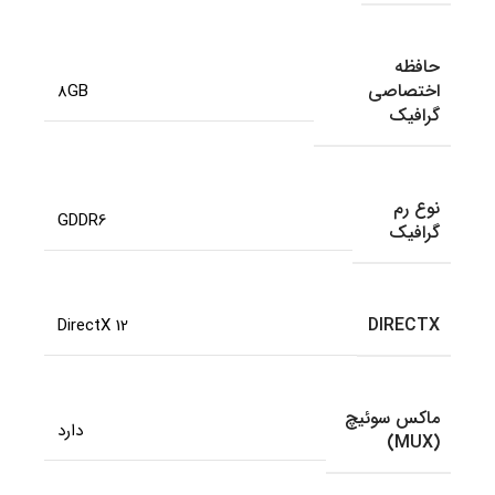
حافظه
اختصاصی
8GB
گرافیک
نوع رم
GDDR6
گرافیک
DIRECTX
DirectX 12
ماکس سوئیچ
دارد
(MUX)