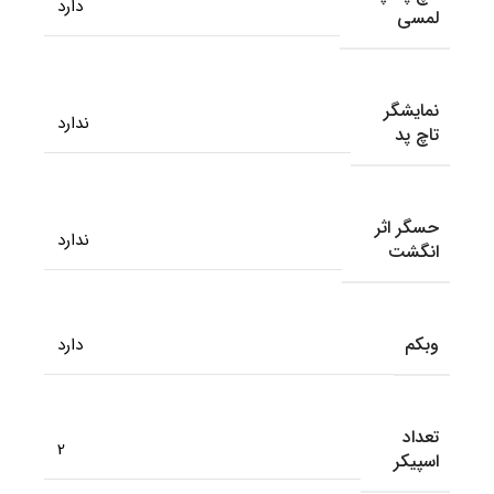
دارد
لمسی
نمایشگر
ندارد
تاچ پد
حسگر اثر
ندارد
انگشت
وبکم
دارد
تعداد
2
اسپیکر