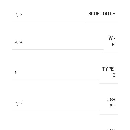
BLUETOOTH
دارد
WI-
دارد
FI
TYPE-
2
C
USB
ندارد
2.0