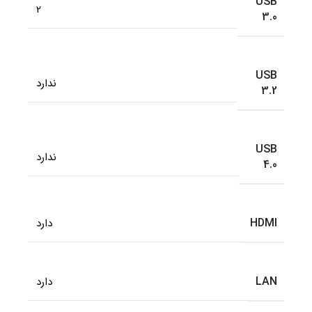
USB
2
3.0
USB
ندارد
3.2
USB
ندارد
4.0
HDMI
دارد
LAN
دارد