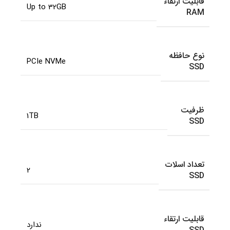
قابلیت ارتقاء
Up to 32GB
RAM
نوع حافظه
PCIe NVMe
SSD
ظرفیت
1TB
SSD
تعداد اسلات
2
SSD
قابلیت ارتقاء
ندارد