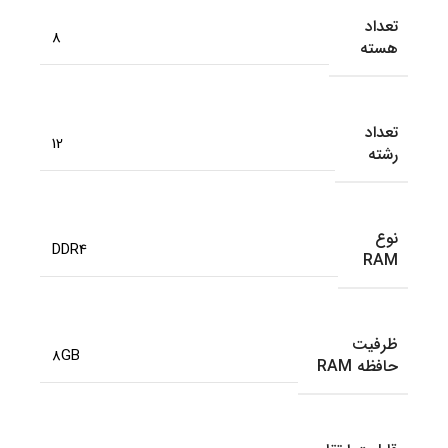
تعداد
8
هسته
تعداد
12
رشته
نوع
DDR4
RAM
ظرفیت
8GB
حافظه RAM