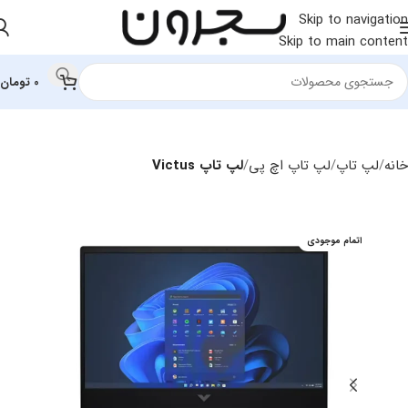
Skip to navigation
Skip to main content
0
تومان
خانه
لپ تاپ
لپ تاپ اچ‌ پی
لپ تاپ Victus
اتمام موجودی