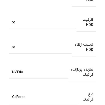
SSD
ظرفیت
❌
HDD
قابلیت ارتقاء
❌
HDD
سازنده پردازنده
NVIDIA
گرافیک
نوع
GeForce
گرافیک