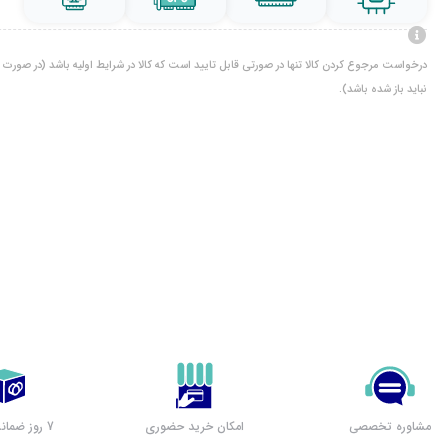
درخواست مرجوع کردن کالا تنها در صورتی قابل تایید است که کالا در شرایط اولیه باشد (در صورت پ
نباید باز شده باشد).
مشاوره تخصصی
امکان خرید حضوری
7 روز ضمانت بازگشت