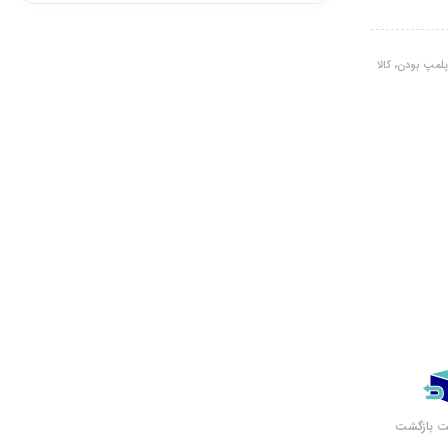
لمپ بودن، کالا