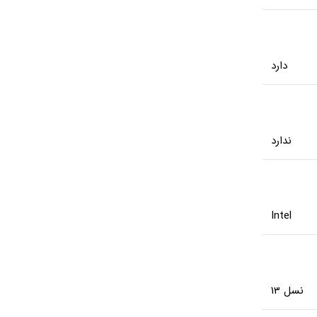
دارد
ندارد
Intel
نسل 13