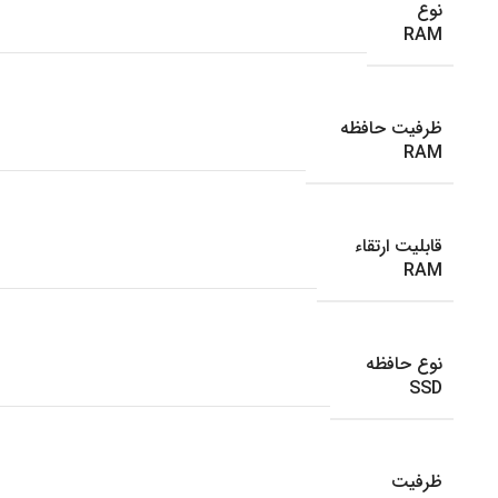
نوع
RAM
ظرفیت حافظه
RAM
قابلیت ارتقاء
RAM
نوع حافظه
SSD
ظرفیت