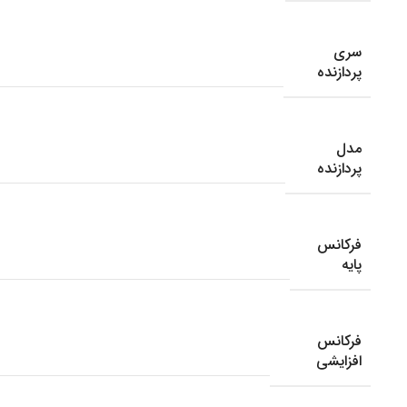
سری
پردازنده
مدل
پردازنده
فرکانس
پایه
فرکانس
افزایشی