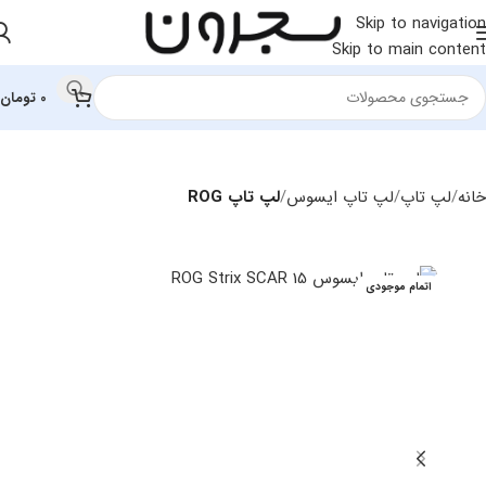
Skip to navigation
Skip to main content
0
تومان
خانه
لپ تاپ
لپ تاپ ایسوس
لپ تاپ ROG
اتمام موجودی