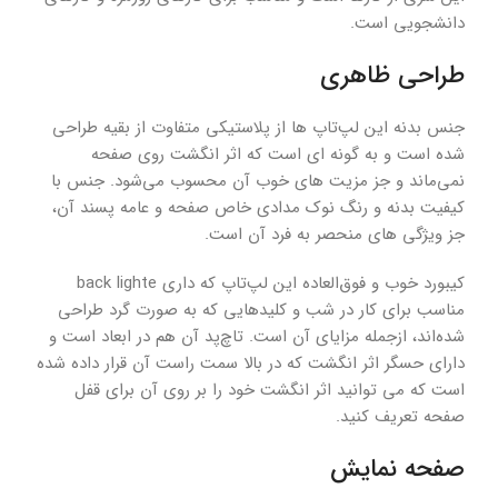
دانشجویی است.
طراحی ظاهری
جنس بدنه این لپ‌تاپ ها از پلاستیکی متفاوت از بقیه طراحی
شده است و به گونه ای است که اثر انگشت روی صفحه
نمی‌ماند و جز مزیت های خوب آن محسوب می‌شود. جنس با
کیفیت بدنه و رنگ نوک مدادی خاص صفحه و عامه پسند آن،
جز ویژگی های منحصر به فرد آن است.
کیبورد خوب و فوق‌العاده این لپ‌تاپ که داری back lighte
مناسب برای کار در شب و کلیدهایی که به صورت گرد طراحی
شده‌اند، ازجمله مزایای آن است. تاچ‌پد آن هم در ابعاد است و
دارای حسگر اثر انگشت که در بالا سمت راست آن قرار داده شده
است که می توانید اثر انگشت خود را بر روی آن برای قفل
صفحه تعریف کنید.
صفحه نمایش