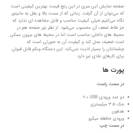
صفحه نمایش این سری در این رنج قیمت بهترین کیفیتی است
که می‌توان از آن گرفت. زمانی که از سمت بالا و بغل به مانیتور
نگاه می‌کنیم خیلی کیفیت مناسب و قابل مشاهده ای ندارد که
جز نقاط ضعف آن محسوب می‌شود. از نظر نور صفحه هم در
محیط های داخلی مناسب است اما در محیط های بیرون ممکن
است ضعیف عمل کند و کیفیت آن به صورتی است که
چشمانتان را بسیار اذیت نمی‌کند. این دستگاه وبکم قابل قبولی
برای کارهای عادی نیز دارد.
پورت ها
در سمت راست
دو عدد ورودی
USB
2.0
جک
3.5
میلیمتری
هدفون
ورودی حافظه میکرو
در سمت چپ