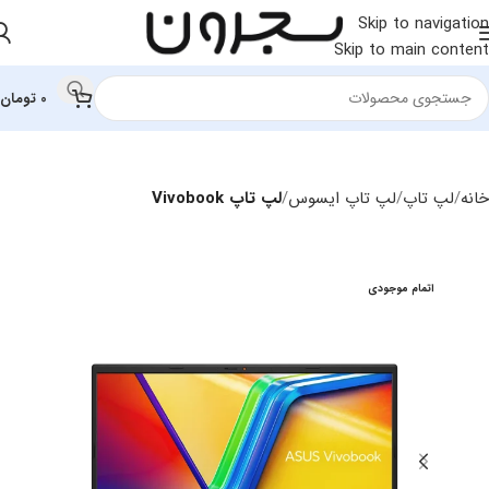
Skip to navigation
Skip to main content
0
تومان
خانه
لپ تاپ
لپ تاپ ایسوس
لپ تاپ Vivobook
اتمام موجودی