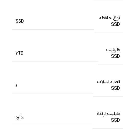
نوع حافظه
SSD
SSD
ظرفیت
2TB
SSD
تعداد اسلات
1
SSD
قابلیت ارتقاء
ندارد
SSD