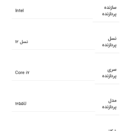
سازنده
Intel
پردازنده
نسل
نسل 12
پردازنده
سری
Core i7
پردازنده
مدل
1255U
پردازنده