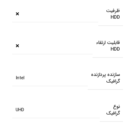
ظرفیت
❌
HDD
قابلیت ارتقاء
❌
HDD
سازنده پردازنده
Intel
گرافیک
نوع
UHD
گرافیک