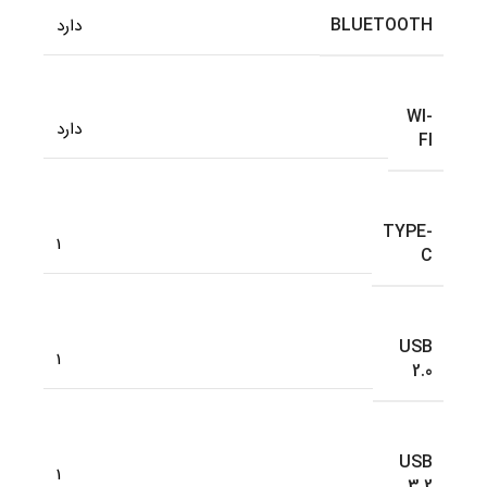
BLUETOOTH
دارد
WI-
دارد
FI
TYPE-
1
C
USB
1
2.0
USB
1
3.2