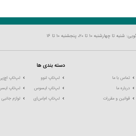
تا چهارشنبه 10 تا 20، پنجشنبه 10 تا 16
دسته بندی ها
تماس با ما
لپ‌تاپ لنوو
لپ‌تاپ اچ‌پی
درباره ما
لپ‌تاپ ایسوس
لپ‌تاپ ایسر
قوانین و مقررات
لپ‌تاپ‌ ام‌اس‌ای
لوازم جانبی