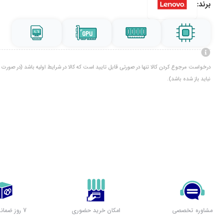
برند:
درخواست مرجوع کردن کالا تنها در صورتی قابل تایید است که کالا در شرایط اولیه باشد (در صورت پ
نباید باز شده باشد).
مشاوره تخصصی
امکان خرید حضوری
7 روز ضمانت بازگشت