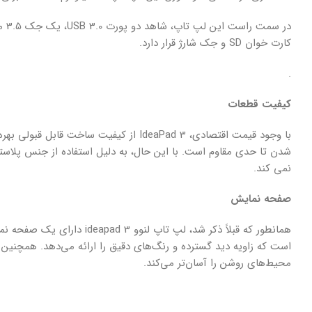
کارت خوان SD و جک شارژ قرار دارد.
.
کیفیت قطعات
با وجود قیمت اقتصادی، IdeaPad 3 از کیفی
شدن تا حدی مقاوم است. با این حال، به دلیل استفاده از جنس پلاستی
نمی کند.
صفحه نمایش
است که زاویه دید گسترده و رنگ‌های دقیق را ارائه می‌دهد. همچنی
محیط‌های روشن را آسان‌تر می‌کند.