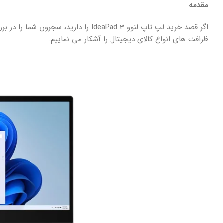
مقدمه
اگر قصد خرید لپ تاپ لنوو IdeaPad 3 را 
ظرافت های انواع کالای دیجیتال را آشکار می نماییم.