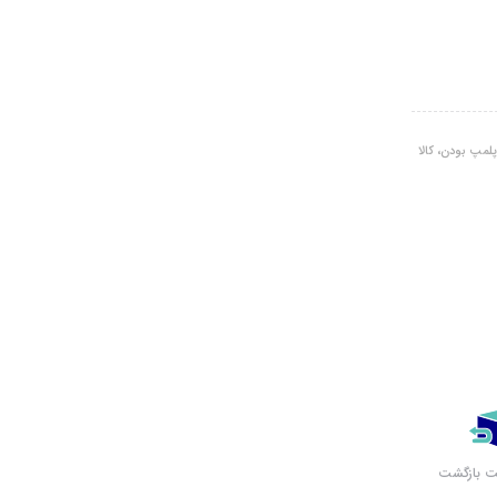
لمپ بودن، کالا