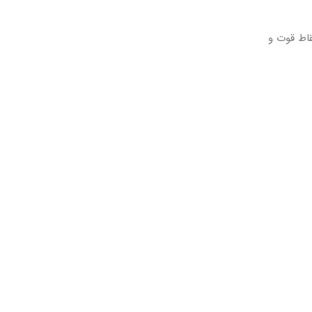
، نقاط قوت و