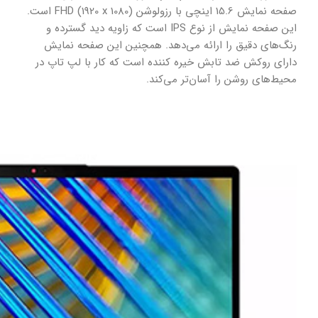
صفحه نمایش 15.6 اینچی با رزولوشن FHD (1920 x 1080) است.
این صفحه نمایش از نوع IPS است که زاویه دید گسترده و
رنگ‌های دقیق را ارائه می‌دهد. همچنین این صفحه نمایش
دارای روکش ضد تابش خیره کننده است که کار با لپ تاپ در
محیط‌های روشن را آسان‌تر می‌کند.