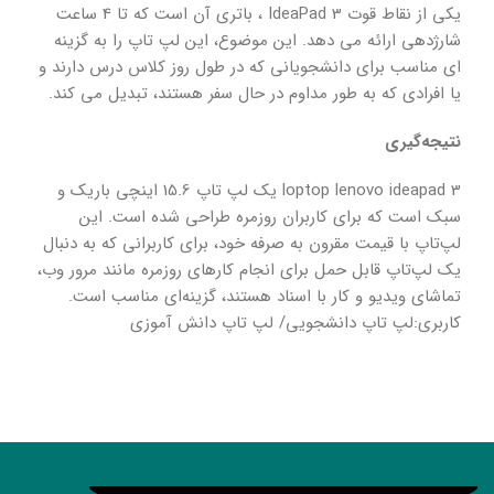
یکی از نقاط قوت IdeaPad 3 ، باتری آن است که تا 4 ساعت
شارژدهی ارائه می دهد. این موضوع، این لپ تاپ را به گزینه
ای مناسب برای دانشجویانی که در طول روز کلاس درس دارند و
یا افرادی که به طور مداوم در حال سفر هستند، تبدیل می کند.
نتیجه‌گیری
loptop lenovo ideapad 3 یک لپ تاپ 15.6 اینچی باریک و
سبک است که برای کاربران روزمره طراحی شده است. این
لپ‌تاپ با قیمت مقرون به صرفه خود، برای کاربرانی که به دنبال
یک لپ‌تاپ قابل حمل برای انجام کارهای روزمره مانند مرور وب،
تماشای ویدیو و کار با اسناد هستند، گزینه‌ای مناسب است.
کاربری:لپ تاپ دانشجویی/ لپ تاپ دانش آموزی