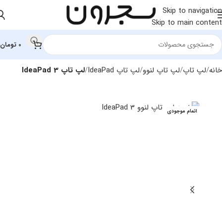
Skip to navigation
Skip to main content
0
تومان
خانه
لپ تاپ
لپ‌ تاپ لنوو
لپ تاپ IdeaPad
لپ تاپ IdeaPad 3
اتمام موجودی