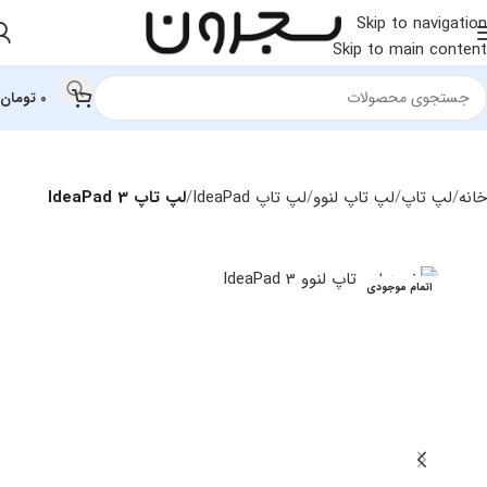
Skip to navigation
Skip to main content
0
تومان
خانه
لپ تاپ
لپ‌ تاپ لنوو
لپ تاپ IdeaPad
لپ تاپ IdeaPad 3
اتمام موجودی