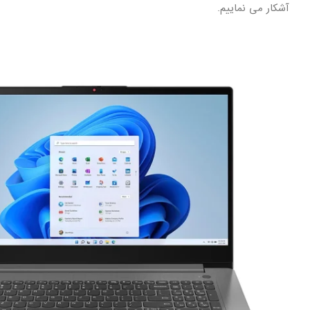
آشکار می نماییم.