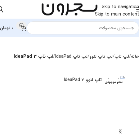
Skip to navigation
Skip to main content
0
تومان
خانه
لپ تاپ
لپ‌ تاپ لنوو
لپ تاپ IdeaPad
لپ تاپ IdeaPad 3
اتمام موجودی