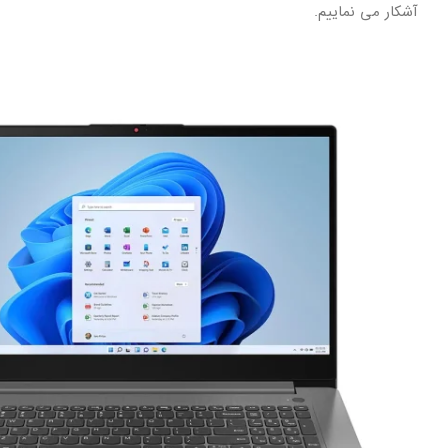
آشکار می نماییم.