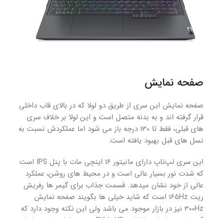
صفحه نمایش
صفحه نمایش این سری از طریق دو لولا که در بالای قاب داخلی
قرار گرفته اند و به بدنه متصل است و این لولا بر خلاف سری
های قبلی، فقط تا 130 درجه باز می شود اما عملکردش نسبت به
نسل های قبل بهبود یافته است.
این سری لپ‌تاپ دارای مانیتور 16 اینچی مات با پنل IPS است
که شدت نور بسیار عالی است و در محیط های روشن، عملکرد
عالی از خود نشان میدهد. قسمت جذاب برای گیمر ها رفریش
ریت 165Hz است که شاید خیلی ها بگویند صفحه نمایش
300Hz نیز در بازار موجود می باشد ولی این نکته وجود دارد که