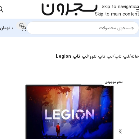
Skip to navigation
Skip to main content
0
تومان
خانه
لپ تاپ
لپ‌ تاپ لنوو
لپ تاپ Legion
اتمام موجودی