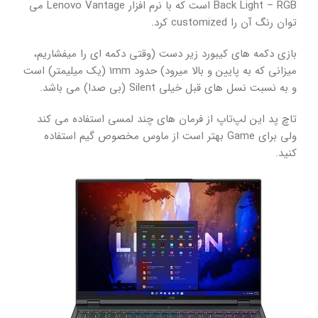
Back Light – RGB است که با نرم افزار Lenovo Vantage می
توان رنگ آن را customized کرد.
بازی دکمه های کیبورد زیر دست (وقتی دکمه ای را میفشاریم،
میزانی که به پایین و بالا میرود) حدود 1mm (یک میلیمتر) است
و به نسبت نسل های قبل خیلی Silent (بی صدا) می باشد.
تاچ پد این لپ‌تاپ از فرمان های چند لمسی استفاده می کند
ولی برای Game بهتر است از ماوس مخصوص گیم استفاده
کنید.