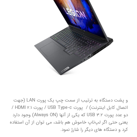
و پشت دستگاه به ترتیب از سمت چپ یک پورت LAN (جهت
اتصال کابل اینترنت) / پورت USB Type-c / پورت HDMI 2.1 /
دو عدد پورت USB 3.2 که یکی از آنها (Always ON) وجود دارد
یعنی حتی اگر لپ‌تاپ خاموش هم باشد، می توان از آن استفاده
کرد و دستگاه های دیگر را شارژ نمود.