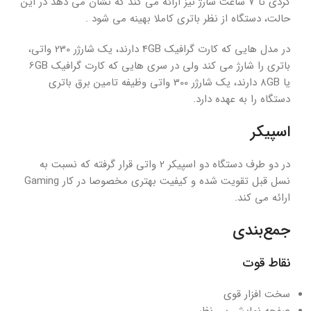
گردی تا 7 ساعت شارژ نیز ارائه می کند که نشان می دهد در این
حالت، دستگاه از نظر باتری کاملا بهینه می شود .
در مدل هایی که کارت گرافیک 4GB دارند، یک شارژر 230 واتی،
باتری را شارژ می کند ولی در سری هایی که کارت گرافیک 6GB
یا 8GB دارند، یک شارژر 300 واتی وظیفه تامین برق باتری
دستگاه را به عهده دارد.
اسپیکر
در دو طرف دستگاه دو اسپیکر 2 واتی قرار گرفته که نسبت به
نسل قبل تقویت شده و کیفیت بهتری مخصوصا در کار Gaming
ارائه می کند.
جمع‌بندی
نقاط قوت
سخت افزار قوی
صفحه نمایش بی نظیر