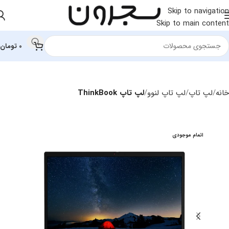
Skip to navigation
Skip to main content
0
تومان
خانه
لپ تاپ
لپ‌ تاپ لنوو
لپ تاپ ThinkBook
اتمام موجودی