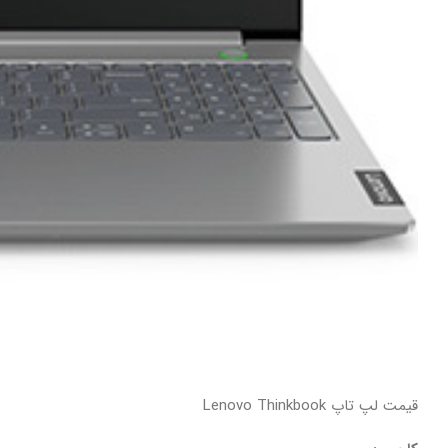
قیمت لپ تاپ Lenovo Thinkbook