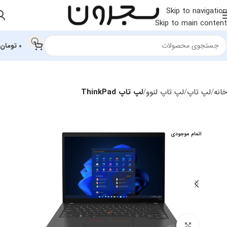
Skip to navigation
Skip to main content
0
تومان
خانه
لپ تاپ
لپ‌ تاپ لنوو
لپ تاپ ThinkPad
اتمام موجودی
بزرگنمایی تصویر