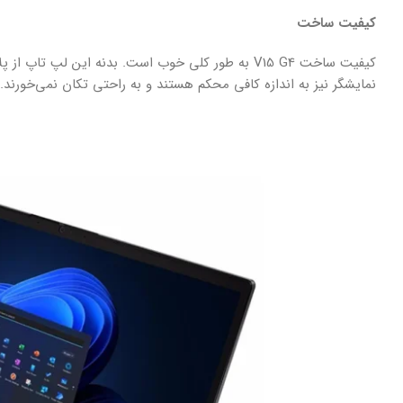
کیفیت ساخت
کیفیت ساخت V15 G4 به طور کلی خوب است. بدنه این لپ
نمایشگر نیز به اندازه کافی محکم هستند و به راحتی تکان نمی‌خورند.