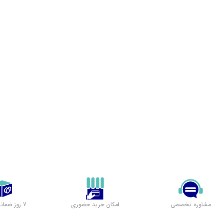
مشاوره تخصصی
امکان خرید حضوری
7 روز ضمانت بازگشت