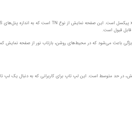
قابل قبول است.
گی باعث می‌شود که در محیط‌های روشن، بازتاب نور از صفحه نمایش کمت
فحه نمایش، در حد متوسط است. این لپ تاپ برای کاربرانی که به دنبال یک لپ 