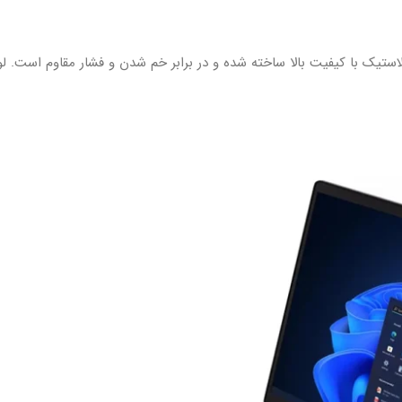
 تاپ از پلاستیک با کیفیت بالا ساخته شده و در برابر خم شدن و فشار مقاوم است. ل