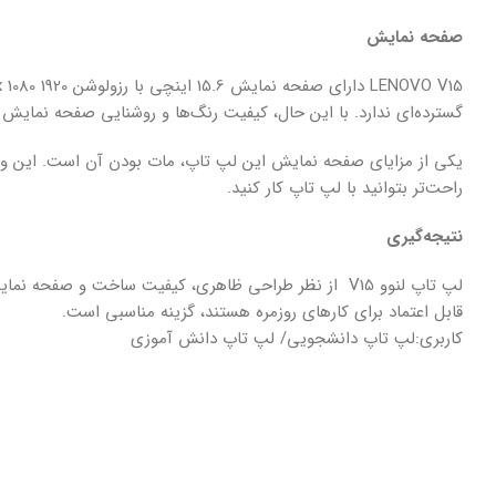
صفحه نمایش
گسترده‌ای ندارد. با این حال، کیفیت رنگ‌ها و روشنایی صفحه نمایش 
یکی از مزایای صفحه نمایش این لپ تاپ، مات بودن آن است. این ویژ
راحت‌تر بتوانید با لپ تاپ کار کنید.
نتیجه‌گیری
لپ تاپ لنوو V15 از نظر طراحی ظاهری، کیفیت ساخت و ص
قابل اعتماد برای کارهای روزمره هستند، گزینه مناسبی است.
کاربری:لپ تاپ دانشجویی/ لپ تاپ دانش آموزی