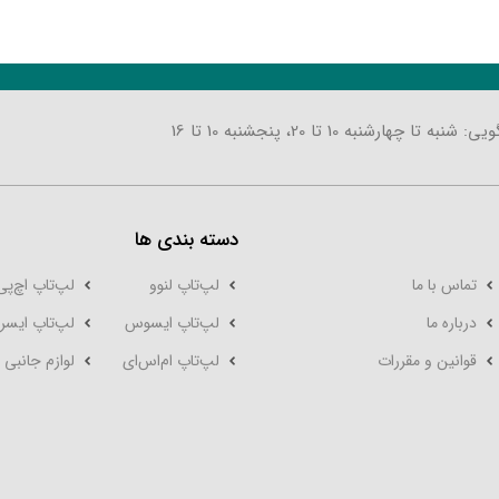
تا چهارشنبه 10 تا 20، پنجشنبه 10 تا 16
دسته بندی ها
تماس با ما
لپ‌تاپ لنوو
لپ‌تاپ اچ‌پی
درباره ما
لپ‌تاپ ایسوس
لپ‌تاپ ایسر
قوانین و مقررات
لپ‌تاپ‌ ام‌اس‌ای
لوازم جانبی