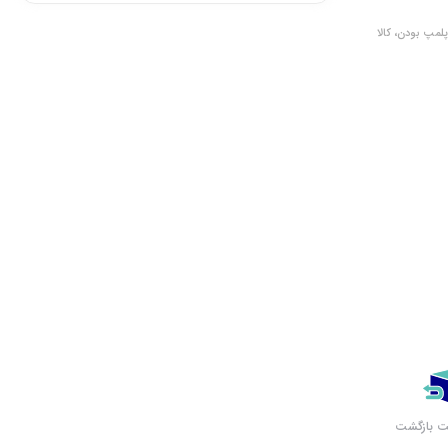
لمپ بودن، کالا