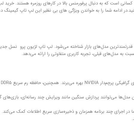
و کسانی است که به دنبال پرفورمنس بالا در کارهای روزمره هستند. خرید لپ
وان یکی از محبوب‌ترین و قدرتمند‌ترین مدل‌های بازار شناخته می‌شود. لپ تاپ لژیون پرو نسل
ن مدل‌ها می‌توانند پردازش سنگین مانند ویرایش چند رسانه‌ای، بازی‌های گ
.