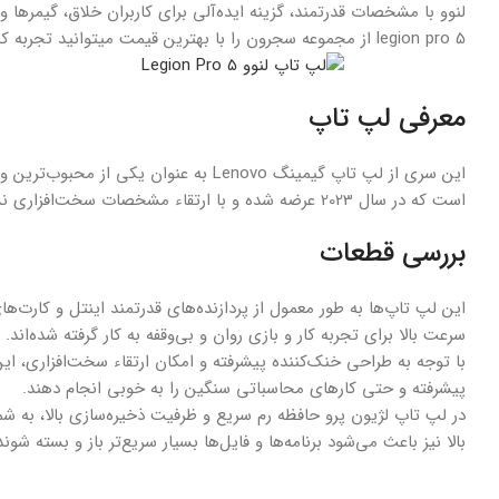
لنوو با مشخصات قدرتمند، گزینه ایده‌آلی برای کاربران خلاق، گیمرها 
legion pro 5 از مجموعه سجرون را با بهترین قیمت میتوانید تجربه کنید.در ادامه شما را به خواندن ویژگی های بی نظیر این لپ تاپ گیمینگ دعوت میکنیم.
معرفی لپ تاپ
این سری از لپ تاپ گیمینگ Lenovo به عن
است که در سال 2023 عرضه شده و با ارتقاء مشخصات سخت‌افزاری نسبت به مدل‌های قبلی، تجربه کاربری متفاوتی را ارائه می‌دهد.
بررسی قطعات
سرعت بالا برای تجربه کار و بازی روان و بی‌وقفه به کار گرفته شده‌اند.
با توجه به طراحی خنک‌کننده پیشرفته و امکان ارتقاء سخت‌افزاری، ای
پیشرفته و حتی کارهای محاسباتی سنگین را به خوبی انجام دهند.
بالا نیز باعث می‌شود برنامه‌ها و فایل‌ها بسیار سریع‌تر باز و بسته شوند