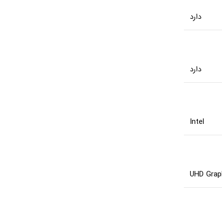
دارد
دارد
Intel
UHD Grap