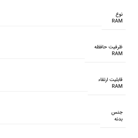
نوع
RAM
ظرفیت حافظه
RAM
قابلیت ارتقاء
RAM
جنس
بدنه