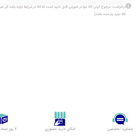
درخواست مرجوع کردن کالا تنها در صورتی قابل تایید است که کالا در شرایط اولیه باشد (در 
کالا نباید باز شده باشد).
مشاوره تخصصی
امکان خرید حضوری
7 روز ضمانت بازگشت