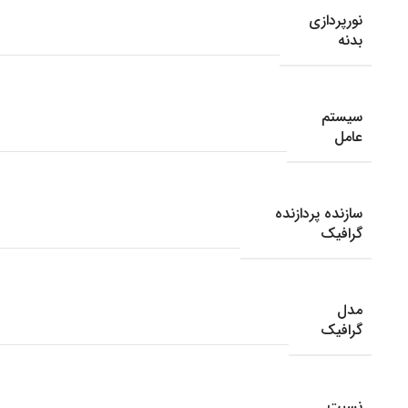
نورپردازی
بدنه
سیستم
عامل
سازنده پردازنده
گرافیک
مدل
گرافیک
نسبت