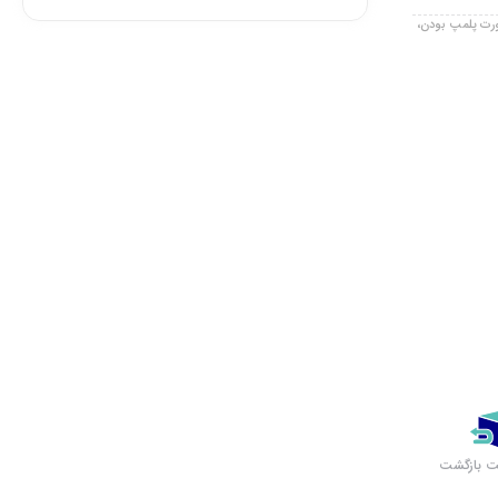
صورت پلمپ بودن،