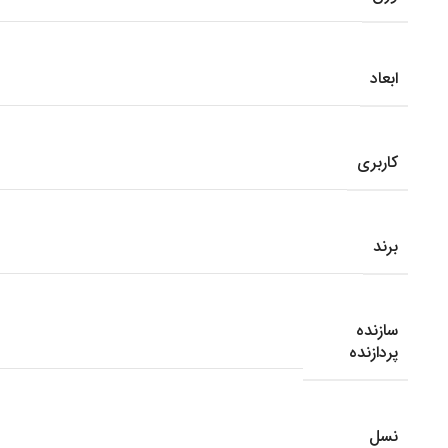
ابعاد
کاربری
برند
سازنده
پردازنده
نسل