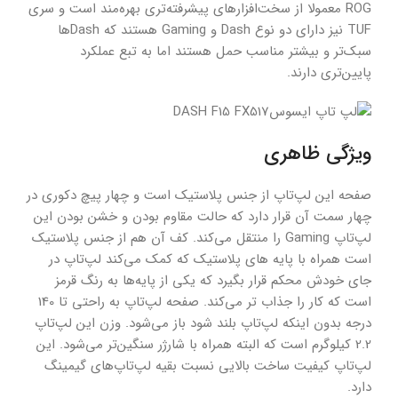
ROG معمولا از سخت‌افزارهای پیشرفته‌تری بهره‌مند است و سری
TUF نیز دارای دو نوع Dash و Gaming هستند که Dashها
سبک‌تر و بیشتر مناسب حمل هستند اما به تبع عملکرد
پایین‌تری دارند.
ویژگی ظاهری
صفحه این لپ‌تاپ از جنس پلاستیک است و چهار پیچ دکوری در
چهار سمت آن قرار دارد که حالت مقاوم بودن و خشن بودن این
لپ‌تاپ Gaming را منتقل می‌کند. کف آن هم از جنس پلاستیک
است همراه با پایه های پلاستیک که کمک می‌کند لپ‌تاپ در
جای خودش محکم قرار بگیرد که یکی از پایه‌ها به رنگ قرمز
است که کار را جذاب تر می‌کند. صفحه لپ‌تاپ به راحتی تا 140
درجه بدون اینکه لپ‌تاپ بلند شود باز می‌شود. وزن این لپ‌تاپ
2.2 کیلوگرم است که البته همراه با شارژر سنگین‌تر می‌شود. این
لپ‌تاپ کیفیت ساخت بالایی نسبت بقیه لپ‌تاپ‌های گیمینگ
دارد.