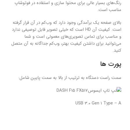
رنگ‌های بسیار عالی برای محتوا سازی و استفاده در فوتوشاپ
مناسب است.
بالای صفحه یک برآمدگی وجود دارد که وب‌کم در آن قرار گرفته
است. کیفیت آن HD است که خیلی تصویر قابل توصیفی ندارد
و مناسب برای تماس تصویری‌های معمولی است و شما
می‌توانید برای داشتن کیفیت بهتر، وب‌کم جداگانه به آن متصل
کنید.
پورت ها
سمت راست دستگاه به ترتیب از بالا به سمت پایین شامل:
USB 3.0 Gen 1 Type – A