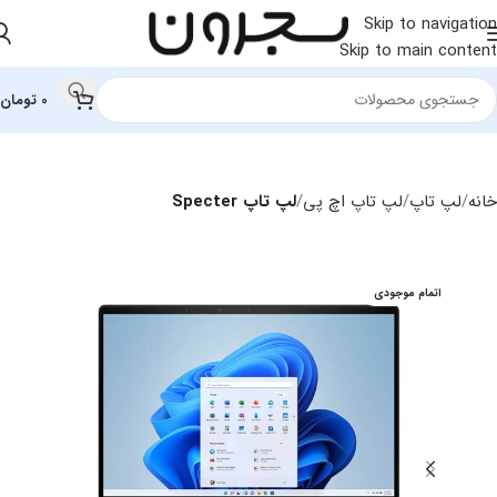
Skip to navigation
Skip to main content
0
تومان
خانه
لپ تاپ
لپ تاپ اچ‌ پی
لپ تاپ Specter
اتمام موجودی