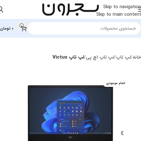
Skip to navigation
Skip to main content
0
تومان
خانه
لپ تاپ
لپ تاپ اچ‌ پی
لپ تاپ Victus
اتمام موجودی