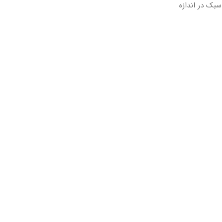
سبک در اندازه