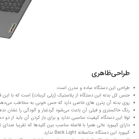
طراحی‌ظاهری
طراحی این دستگاه ساده و مدرن است.
جنس کل بدنه این دستگاه از پلاستیک (پلی کربنات) است که با این 
روی بدنه آن پترن های خاصی دارد که حس خوبی به مخاطب می‌دهد
رنگ خاکستری و فیلی آن باعث می‌شود گردغبار و آلودگی را نشان ند
لولا این دستگاه کیفیت مناسبی ندارد و برای باز کردن آن باید از دو
دارای کیبورد عالی همرا با فاصله مناسب بین کلیدها که تقریبا صدای
کیبورد این دستگاه متاسفانه Back Light ندارد.