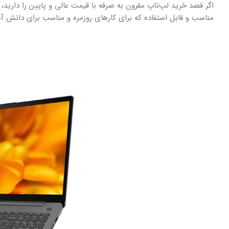
اگر قصد خرید لپ‌تاپ مقرون به صرفه با قیمت عالی و پایین را دارید
مناسب و قابل استفاده که برای کارهای روزمره و مناسب برای دانش 