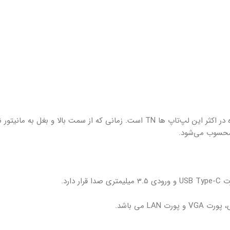
صفحه نمایش این دستگاه خیلی دقت بالایی ندارد و پنل استفاده شده در اکثر این لپ‌تاپ ها TN است. زمانی که از سمت بالا و
محسوب می‌شود.
 می باشد.