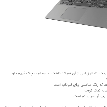
قیمت انتظار زیادی از آن نمیشد داشت اما جذابیت چشمگیری دارد.
.
هد که رنگ مناسبی برای لپ‌تاپ است.
 دست کمک گرفت.
 تایپ آن خیلی کم است.