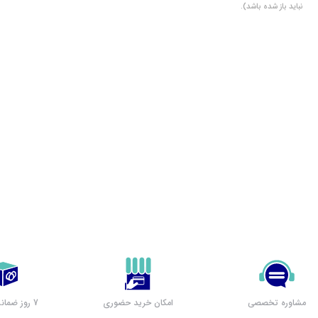
نباید باز شده باشد).
مشاوره تخصصی
امکان خرید حضوری
7 روز ضمانت بازگشت