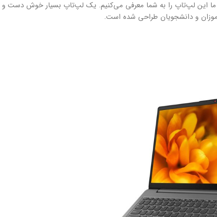
، ما این لپ‌تاپ را به شما معرفی می‌کنیم. یک لپ‌تاپ بسیار خوش دست و 
آموزان و دانشجویان طراحی شده است.