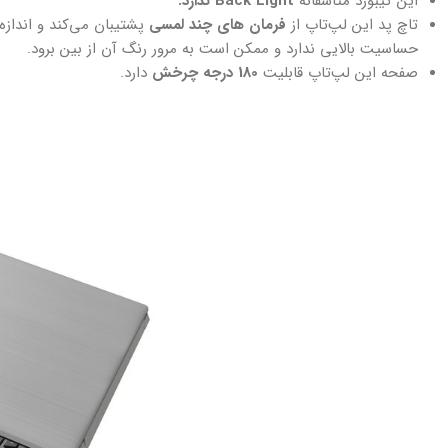
این کیبورد متاسفانه
Back Light ندارد.
تاچ پد این لپ‌تاپ از
فرمان های چند لمسی
پشتیبان می‌کند و اندازه 
حساسیت بالایی ندارد و ممکن است به مرور رنگ آن از بین برود.
صفحه این لپ‌تاپ قابلیت
180 درجه چرخش
دارد.