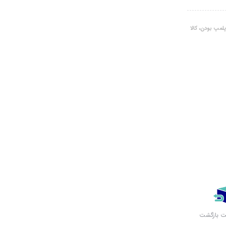
لمپ بودن، کالا