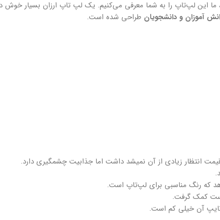
د، ما این لپ‌تاپ را به شما معرفی می‌کنیم. یک لپ تاپ ارزان بسیار خوش
نش آموزان و دانشجویان
طراحی شده است.
قیمت انتظار زیادی از آن نمیشد داشت اما جذابیت چشمگیری دارد.
.
هد که رنگ مناسبی برای لپ‌تاپ است.
 دست کمک گرفت.
 تایپ آن خیلی کم است.