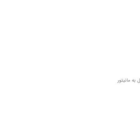
به مانیتور