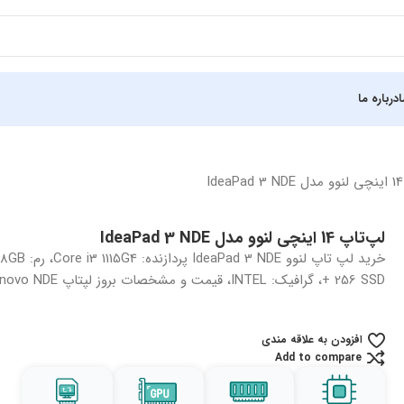
درباره ما
لپ‌تاپ 14 اینچی لنوو مدل IdeaPad 3 NDE
+ 256 SSD، گرافیک: INTEL، قیمت و مشخصات بروز لپتاپ Lenovo NDE
افزودن به علاقه مندی
Add to compare