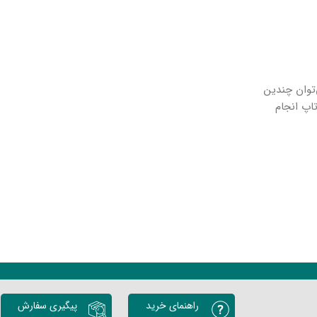
می‌دهد و می‌توان چندین
تاپ انجام
راهنمای خرید
پیگیری سفارش