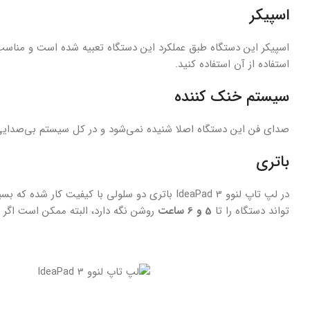
اسپیکر
اسپیکر این دستگاه طبق عملکرد این دستگاه تعبیه شده است و مناسب
استفاده از آن استفاده کنید.
سیستم خنک کننده
صدای فن این دستگاه اصلا شنیده نمی‌شود و در کل سیستم بی‌صدای
باتری
در لپ تاپ لنوو IdeaPad 3 باتری دو سلولی با کی
تواند دستگاه را تا
5 و 6 ساعت
روشن نگه دارد، البته ممکن است اگر چ