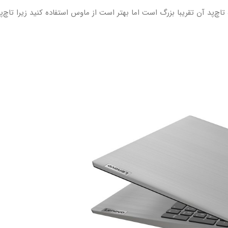
تاچ‌پد آن تقریبا بزرگ است اما بهتر است از ماوس استفاده کنید زیرا تاچ‌پ