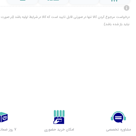
درخواست مرجوع کردن کالا تنها در صورتی قابل تایید است که کالا در شرایط اولیه باشد (در صورت پ
نباید باز شده باشد).
مشاوره تخصصی
امکان خرید حضوری
7 روز ضمانت بازگشت