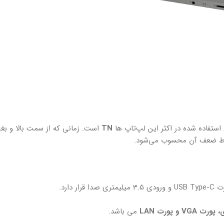
TN
است. زمانی که از سمت بالا و بغل 
نقاط ضعف آن محسوب می‌شود.
VG و پورت LAN
می باشد.