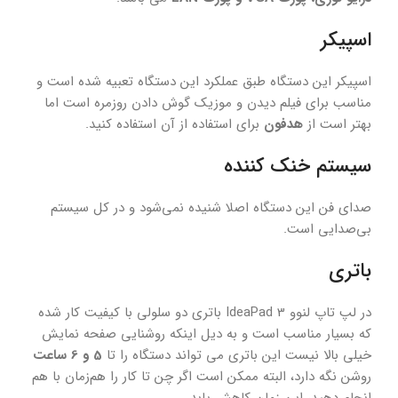
اسپیکر
اسپیکر این دستگاه طبق عملکرد این دستگاه تعبیه شده است و
مناسب برای فیلم دیدن و موزیک گوش دادن روزمره است اما
بهتر است از
هدفون
برای استفاده از آن استفاده کنید.
سیستم خنک کننده
صدای فن این دستگاه اصلا شنیده نمی‌شود و در کل سیستم
بی‌صدایی است.
باتری
در لپ تاپ لنوو IdeaPad 3 باتری دو سلولی با کیفیت کار شده
که بسیار مناسب است و به دیل اینکه روشنایی صفحه نمایش
خیلی بالا نیست این باتری می تواند دستگاه را تا
5 و 6 ساعت
روشن نگه دارد، البته ممکن است اگر چن تا کار را هم‌زمان با هم
انجام دهید، این زمان کاهش یابد.