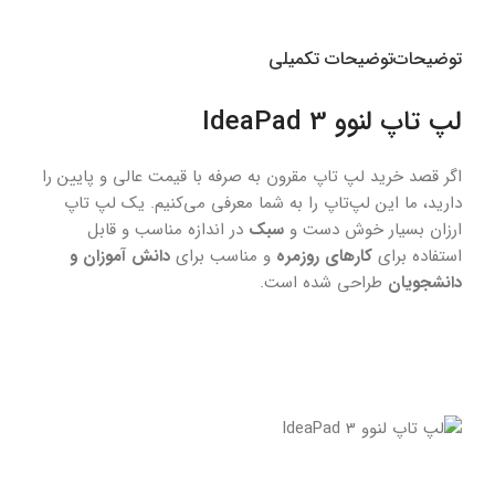
توضیحات
توضیحات تکمیلی
لپ تاپ لنوو IdeaPad 3
اگر قصد خرید لپ تاپ مقرون به صرفه با قیمت عالی و پایین را
دارید، ما این لپ‌تاپ را به شما معرفی می‌کنیم. یک لپ تاپ
ارزان بسیار خوش دست و
سبک
در اندازه مناسب و قابل
استفاده برای
کارهای روزمره
و مناسب برای
دانش آموزان و
دانشجویان
طراحی شده است.