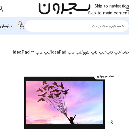
Skip to navigation
Skip to main content
0
تومان
خانه
لپ تاپ
لپ‌ تاپ لنوو
لپ تاپ IdeaPad
لپ تاپ IdeaPad 3
اتمام موجودی