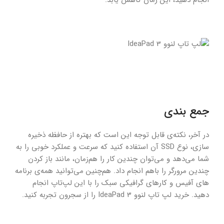
جمع بندی
در آخر، نکته‌ی قابل توجه این است که بهتره از حافظه ذخیره
سازی، نوع SSD آن استفاده کنید که سرعت و عملکرد خوبی را به
شما می‌دهد و می‌توان چندین کار را هم‌زمان، مانند باز کردن
چندین مرورگر را باهم انجام داد. هم‌چنین می‌توانید همه‌ی برنامه
های آفیس و کارهای گرافیکی سبک را با این لپ‌تاپ انجام
دهید. خرید لپ تاپ لنوو IdeaPad 3 را از سجرون تجربه کنید.