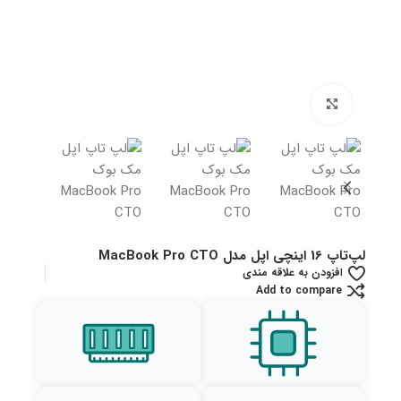
بزرگنمایی تصویر
لپ‌تاپ 16 اینچی اپل مدل MacBook Pro CTO
افزودن به علاقه مندی
Add to compare