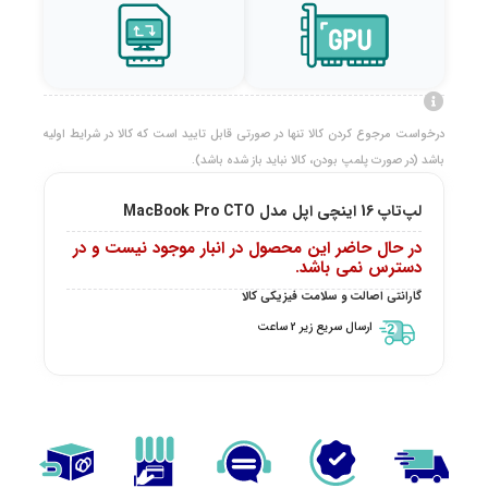
درخواست مرجوع کردن کالا تنها در صورتی قابل تایید است که کالا در شرایط اولیه
باشد (در صورت پلمپ بودن، کالا نباید باز شده باشد).
لپ‌تاپ 16 اینچی اپل مدل MacBook Pro CTO
در حال حاضر این محصول در انبار موجود نیست و در
دسترس نمی باشد.
گارانتی اصالت و سلامت فیزیکی کالا
ارسال سریع زیر 2 ساعت