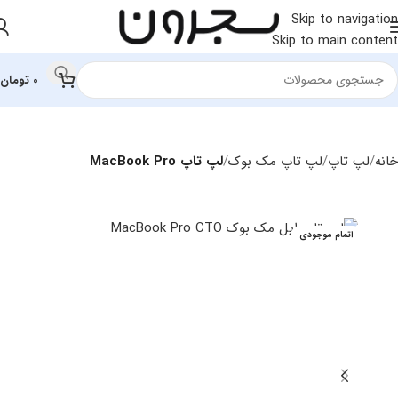
Skip to navigation
Skip to main content
0
تومان
خانه
لپ تاپ
لپ تاپ مک بوک
لپ تاپ MacBook Pro
اتمام موجودی