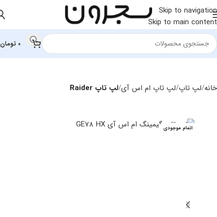
Skip to navigation
Skip to main content
0
تومان
خانه
لپ تاپ
لپ تاپ ام اس آی
لپ تاپ Raider
اتمام موجودی