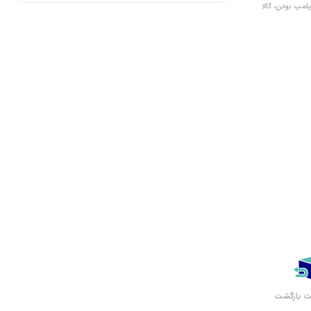
لمپ بودن، کالا