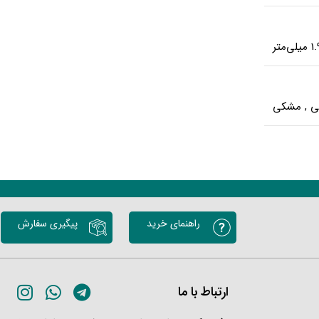
ی
,
مشکی
راهنمای خرید
پیگیری سفارش
ارتباط با ما