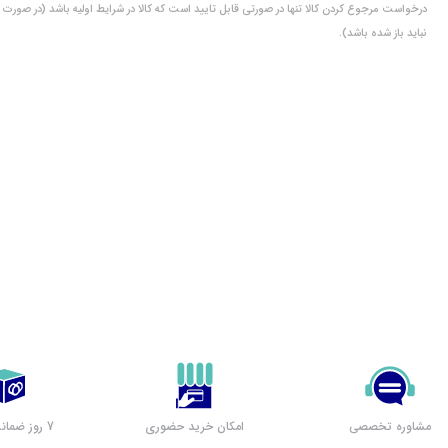
درخواست مرجوع کردن کالا تنها در صورتی قابل تایید است که کالا در شرایط اولیه باشد (در صورت پ
نباید باز شده باشد).
مشاوره تخصصی
امکان خرید حضوری
7 روز ضمانت بازگشت