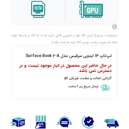
درخواست مرجوع کردن کالا تنها در صورتی قابل تایید است که کالا در شرایط اولیه
باشد (در صورت پلمپ بودن، کالا نباید باز شده باشد).
لپ‌تاپ 13 اینچی سرفیس مدل Surface Book 2-A
در حال حاضر این محصول در انبار موجود نیست و در
دسترس نمی باشد.
گارانتی اصالت و سلامت فیزیکی کالا
ارسال سریع زیر 2 ساعت