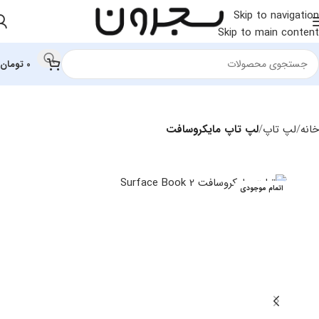
Skip to navigation
Skip to main content
0
تومان
خانه
لپ تاپ
لپ تاپ مایکروسافت
اتمام موجودی