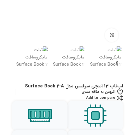
بزرگنمایی تصویر
لپ‌تاپ 13 اینچی سرفیس مدل Surface Book 2-A
افزودن به علاقه مندی
Add to compare