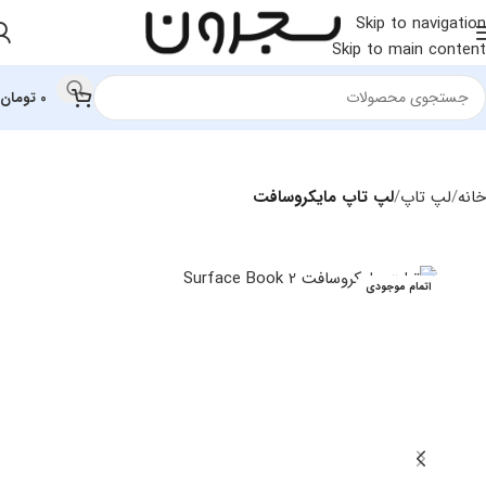
Skip to navigation
Skip to main content
0
تومان
خانه
لپ تاپ
لپ تاپ مایکروسافت
اتمام موجودی