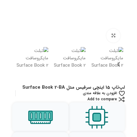
بزرگنمایی تصویر
لپ‌تاپ 15 اینچی سرفیس مدل Surface Book 2-BA
افزودن به علاقه مندی
Add to compare