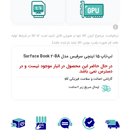
درخواست مرجوع کردن کالا تنها در صورتی قابل تایید است که کالا در شرایط اولیه
باشد (در صورت پلمپ بودن، کالا نباید باز شده باشد).
لپ‌تاپ 15 اینچی سرفیس مدل Surface Book 2-BA
در حال حاضر این محصول در انبار موجود نیست و در
دسترس نمی باشد.
گارانتی اصالت و سلامت فیزیکی کالا
ارسال سریع زیر 2 ساعت