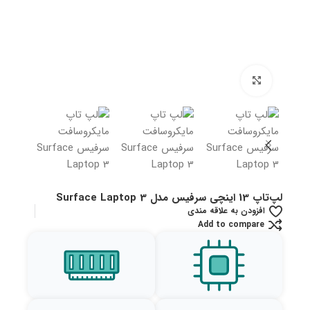
بزرگنمایی تصویر
لپ‌تاپ 13 اینچی سرفیس مدل Surface Laptop 3
افزودن به علاقه مندی
Add to compare