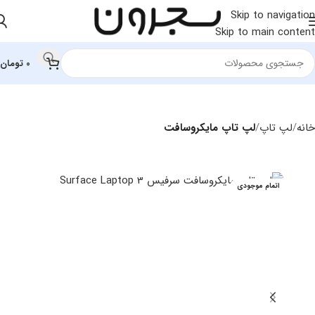
Skip to navigation
Skip to main content
0
تومان
خانه
لپ تاپ
لپ تاپ مایکروسافت
اتمام موجودی