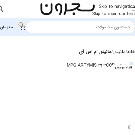
Skip to navigation
Skip to main content
0
تومان
خانه
مانیتور
مانیتور ام اس آی
اتمام موجودی