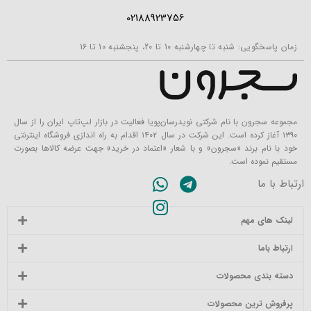
02188923756
زمان پاسخگویی: شنبه تا چهارشنبه 10 تا 20، پنجشنبه 10 تا 16
مجموعه سجرون با نام شرکتی نویدرسان‌پویا فعالیت در بازار لپ‌تاپ ایران را از سال
۱۳۹۰ آغاز کرده است. این شرکت در سال ۱۴۰۲ اقدام به راه اندازی فروشگاه اینترنتی
خود با نام برند «سجرون» و با شعار «اعتماد در خرید» جهت عرضه کالاها بصورت
مستقیم نموده است.
ارتباط با ما
لینک های مهم
ارتباط باما
دسته بندی محصولات
پرفروش ترین محصولات