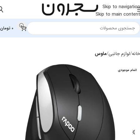
Skip to navigation
Skip to main content
0
تومان
خانه
لوازم جانبی
ماوس
اتمام موجودی