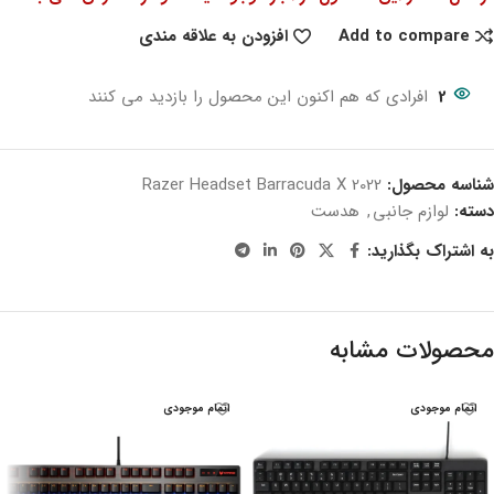
Add to compare
افزودن به علاقه مندی
2
افرادی که هم اکنون این محصول را بازدید می کنند
شناسه محصول:
Razer Headset Barracuda X 2022
دسته:
لوازم جانبی
,
هدست
به اشتراک بگذارید:
محصولات مشابه
اتمام موجودی
اتمام موجودی