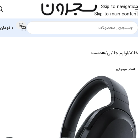
Skip to navigation
Skip to main content
0
تومان
خانه
لوازم جانبی
هدست
اتمام موجودی