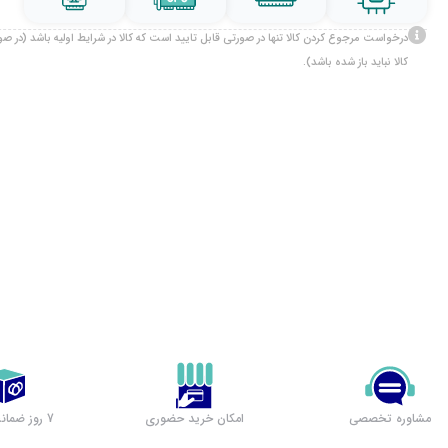
درخواست مرجوع کردن کالا تنها در صورتی قابل تایید است که کالا در شرایط اولیه باشد (در 
کالا نباید باز شده باشد).
مشاوره تخصصی
امکان خرید حضوری
7 روز ضمانت بازگشت