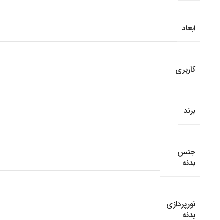
ابعاد
کاربری
برند
جنس
بدنه
نورپردازی
بدنه