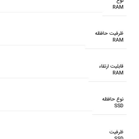
نوع
RAM
ظرفیت حافظه
RAM
قابلیت ارتقاء
RAM
نوع حافظه
SSD
ظرفیت
SSD