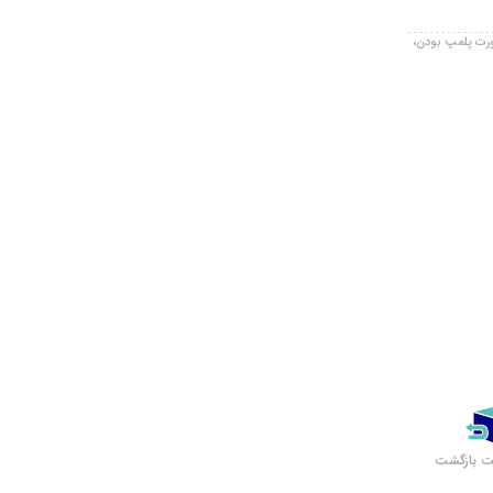
صورت پلمپ بودن،