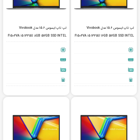
لپ تاپ ایسوس 15.6 مدل Vivobook
لپ تاپ ایسوس 15.6 مدل Vivobook
F1504VA i5 1335U 8GB 512GB SSD INTEL
F1504VA i5 1335U 16GB 512GB SSD INTEL