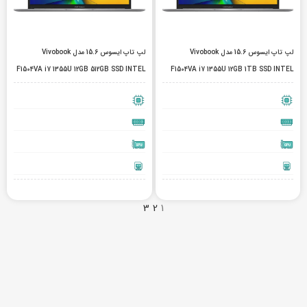
لپ تاپ ایسوس 15.6 مدل Vivobook
لپ تاپ ایسوس 15.6 مدل Vivobook
F1504VA i7 1355U 12GB 512GB SSD INTEL
F1504VA i7 1355U 12GB 1TB SSD INTEL
3
2
1