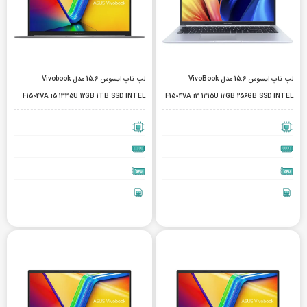
لپ تاپ ایسوس 15.6 مدل VivoBook
لپ تاپ ایسوس 15.6 مدل Vivobook
F1504VA i5 1335U 12GB 1TB SSD INTEL
F1504VA i3 1315U 12GB 256GB SSD INTEL