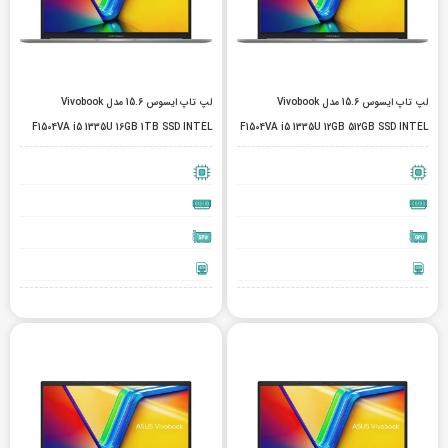
لپ تاپ ایسوس 15.6 مدل Vivobook
لپ تاپ ایسوس 15.6 مدل Vivobook
F1504VA i5 1335U 16GB 1TB SSD INTEL
F1504VA i5 1335U 12GB 512GB SSD INTEL