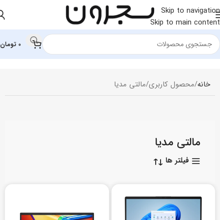
Skip to navigation
Skip to main content
0
تومان
خانه
محصول کاربری
مالتی مدیا
مالتی مدیا
فیلتر ها