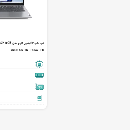
لپ تاپ 14 اینچ
512GB SSD INTEGRATED