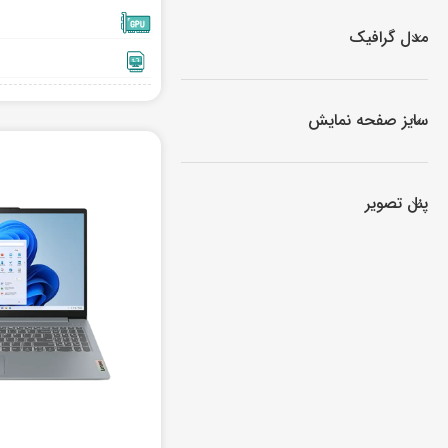
مدل گرافیک
سایز صفحه نمایش
پنل تصویر