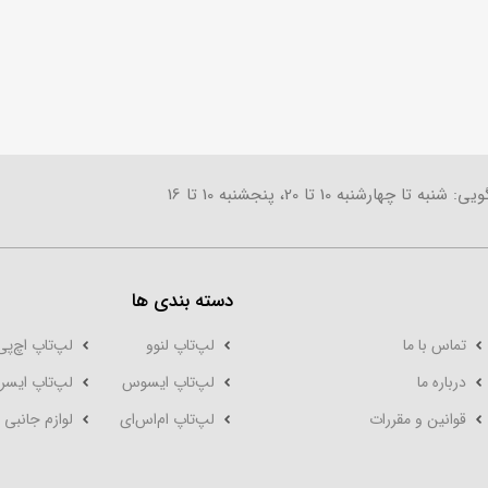
تا چهارشنبه 10 تا 20، پنجشنبه 10 تا 16
دسته بندی ها
تماس با ما
لپ‌تاپ لنوو
لپ‌تاپ اچ‌پی
درباره ما
لپ‌تاپ ایسوس
لپ‌تاپ ایسر
قوانین و مقررات
لپ‌تاپ‌ ام‌اس‌ای
لوازم جانبی