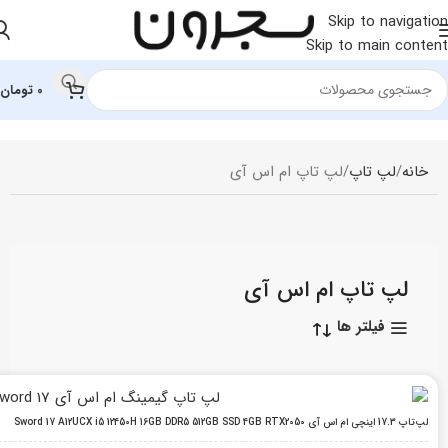
Skip to navigation
Skip to main content
0
تومان
خانه
لپ تاپ
لپ تاپ ام اس آی
لپ تاپ ام اس آی
فیلتر ها
لپ‌تاپ 17.3 اینچی ام اس آی Sword 17 A12UCX i5 12450H 16GB DDR5 512GB SSD 4GB RTX2050