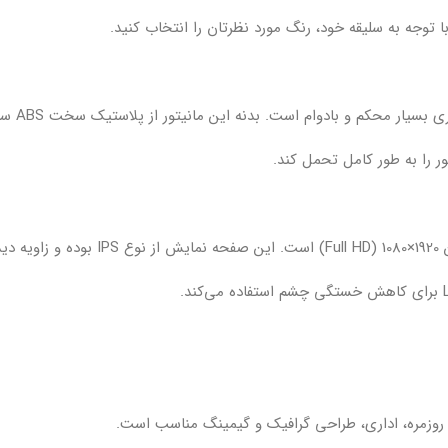
ور را به طور کامل تحمل کند.