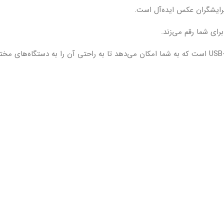
ویرایشگران عکس ایده‌آل است.