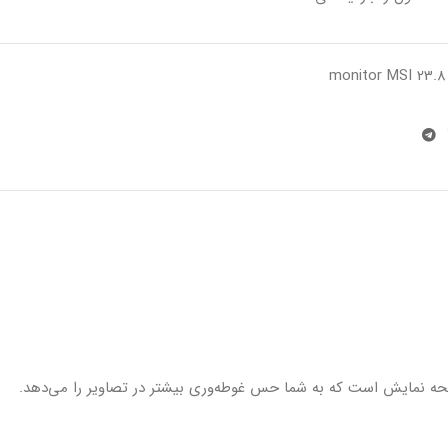
monitor MSI 23.