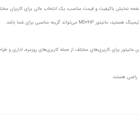
تواند گزینه مناسبی برای شما باشد.