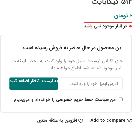
512 گیگابایت
0
تومان
در انبار موجود نمی باشد
این محصول در حال حاضر به فروش رسیده است.
جای نگرانی نیست! ایمیل خود را وارد کنید، به محض اینکه در
انبار موجود شد به شما اطلاع خواهیم داد.
به لیست انتظار اضافه کنید
من
سیاست حفظ حریم خصوصی
را خوانده‌ام و می‌پذیرم
Add to compare
افزودن به علاقه مندی