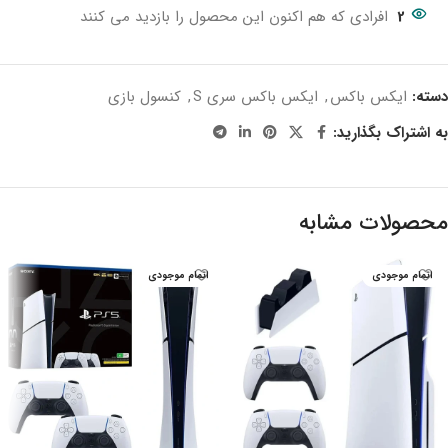
2
افرادی که هم اکنون این محصول را بازدید می کنند
دسته:
ایکس باکس
,
ایکس باکس سری S
,
کنسول بازی
به اشتراک بگذارید:
محصولات مشابه
اتمام موجودی
اتمام موجودی