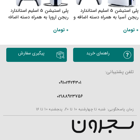
پلی استیشن 5 اسلیم استاندارد
پلی استیشن 5 اسلیم استاندارد
ریجن آسیا به همراه دسته اضافه و
ریجن اروپا به همراه دسته اضافه
پایه شارژر
0
تومان
0
تومان
اطلاعات بیشتر
اطلاعات بیشتر
راهنمای خرید
پیگیری سفارش
تلفن پشتیبانی:
09102424301
02188923756
زمان پاسخگویی: شنبه تا چهارشنبه 10 تا 20، پنجشنبه 10 تا 16